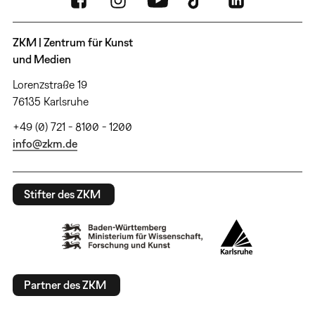
ZKM | Zentrum für Kunst
und Medien
Lorenzstraße 19
76135 Karlsruhe
+49 (0) 721 - 8100 - 1200
info@zkm.de
Stifter des ZKM
Partner des ZKM