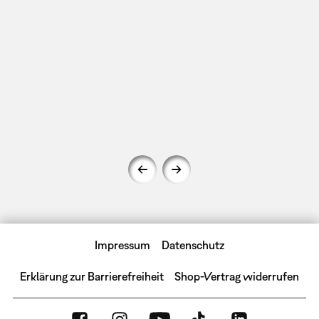
Impressum
Datenschutz
Erklärung zur Barrierefreiheit
Shop-Vertrag widerrufen