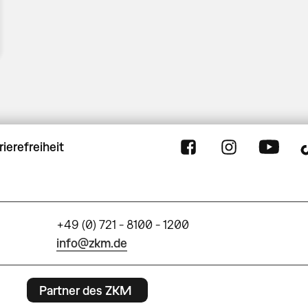
rierefreiheit
+49 (0) 721 - 8100 - 1200
info@zkm.de
Partner des ZKM