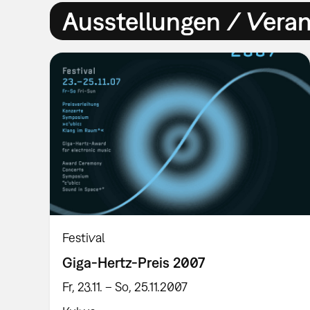
Ausstellungen / Vera
Festival
Giga-Hertz-Preis 2007
Fr, 23.11. – So, 25.11.2007