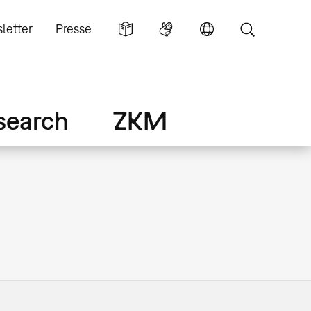
letter
Presse
search
ZKM