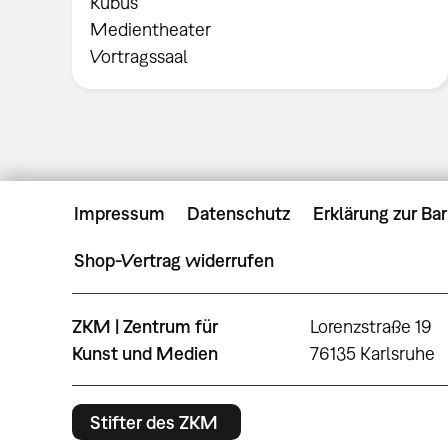
Kubus
Medientheater
Vortragssaal
Impressum
Datenschutz
Erklärung zur Bar
Shop-Vertrag widerrufen
ZKM | Zentrum für
Lorenzstraße 19
Kunst und Medien
76135 Karlsruhe
Stifter des ZKM