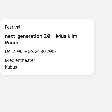
Festival
next_generation 2.0 – Musik im
Raum
Do, 21.06. – So, 24.06.2007
Medientheater
Kubus