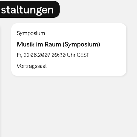
nstaltungen
Symposium
Musik im Raum (Symposium)
Fr, 22.06.2007 09:30 Uhr CEST
Vortragssaal