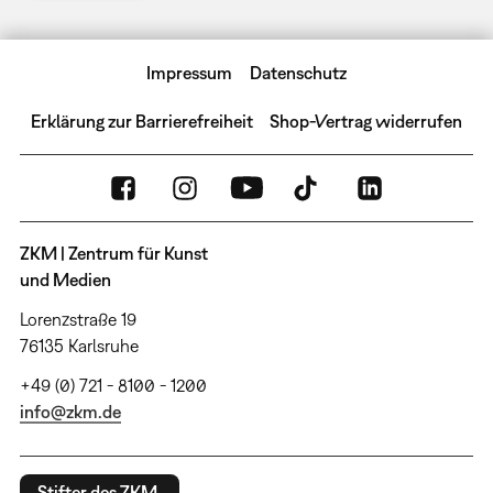
Impressum
Datenschutz
Erklärung zur Barrierefreiheit
Shop-Vertrag widerrufen
ZKM | Zentrum für Kunst
und Medien
Lorenzstraße 19
76135 Karlsruhe
+49 (0) 721 - 8100 - 1200
info@zkm.de
Stifter des ZKM