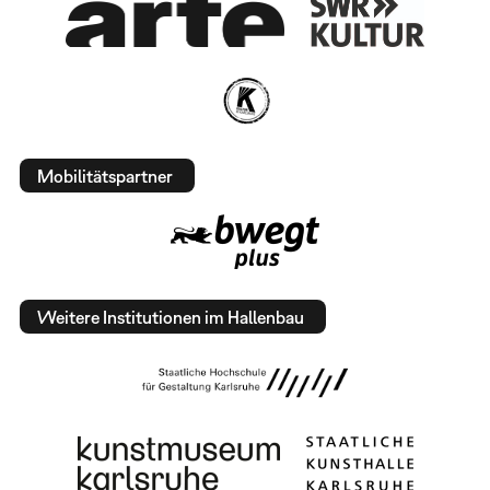
Mobilitätspartner
Weitere Institutionen im Hallenbau