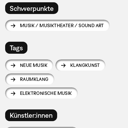
Schwerpunkte
MUSIK / MUSIKTHEATER / SOUND ART
Tags
NEUE MUSIK
KLANGKUNST
RAUMKLANG
ELEKTRONISCHE MUSIK
Künstler:innen