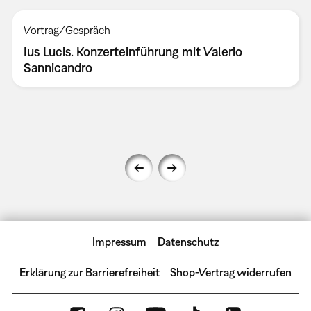
Vortrag/Gespräch
Ius Lucis. Konzerteinführung mit Valerio
Sannicandro
Impressum
Datenschutz
Erklärung zur Barrierefreiheit
Shop-Vertrag widerrufen