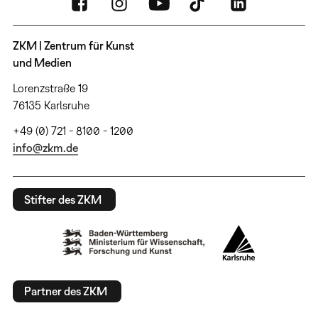
ZKM | Zentrum für Kunst
und Medien
Lorenzstraße 19
76135 Karlsruhe
+49 (0) 721 - 8100 - 1200
info@zkm.de
Stifter des ZKM
Partner des ZKM