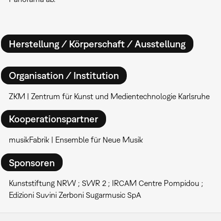
Herstellung / Körperschaft / Ausstellung
Organisation / Institution
ZKM | Zentrum für Kunst und Medientechnologie Karlsruhe
Kooperationspartner
musikFabrik | Ensemble für Neue Musik
Sponsoren
Kunststiftung NRW ; SWR 2 ; IRCAM Centre Pompidou ;
Edizioni Suvini Zerboni Sugarmusic SpA