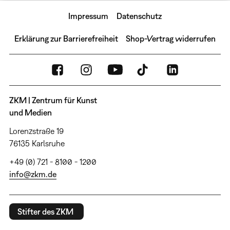
Impressum
Datenschutz
Erklärung zur Barrierefreiheit
Shop-Vertrag widerrufen
ZKM | Zentrum für Kunst
und Medien
Lorenzstraße 19
76135 Karlsruhe
+49 (0) 721 - 8100 - 1200
info@zkm.de
Stifter des ZKM