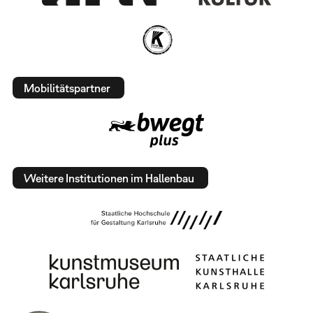
Mobilitätspartner
Weitere Institutionen im Hallenbau