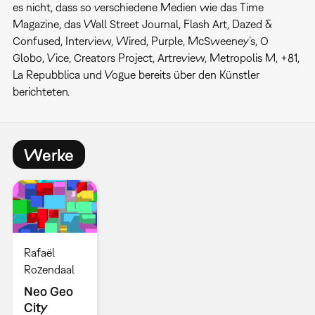
es nicht, dass so verschiedene Medien wie das Time
Magazine, das Wall Street Journal, Flash Art, Dazed &
Confused, Interview, Wired, Purple, McSweeney’s, O
Globo, Vice, Creators Project, Artreview, Metropolis M, +81,
La Repubblica und Vogue bereits über den Künstler
berichteten.
Werke
Rafaël
Rozendaal
Neo Geo
City