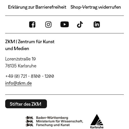
Erklärung zur Barrierefreiheit
Shop-Vertrag widerrufen
ZKM | Zentrum für Kunst
und Medien
Lorenzstraße 19
76135 Karlsruhe
+49 (0) 721 - 8100 - 1200
info@zkm.de
Stifter des ZKM