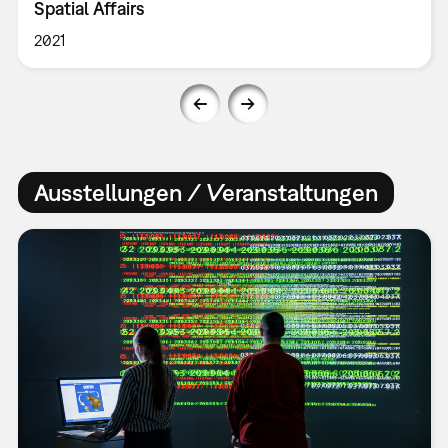
Spatial Affairs
2021
Ausstellungen / Veranstaltungen