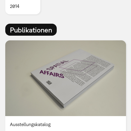
2014
Publikationen
Ausstellungskatalog