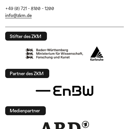
+49 (0) 721 - 8100 - 1200
info@zkm.de
Stifter des ZKM
Partner des ZKM
Medienpartner