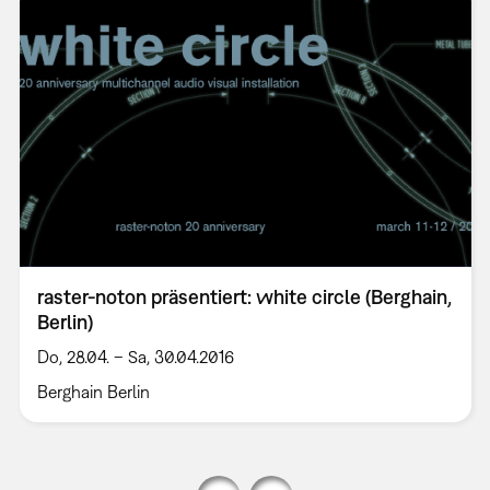
raster-noton präsentiert: white circle (Berghain,
Berlin)
Do, 28.04. – Sa, 30.04.2016
Berghain Berlin