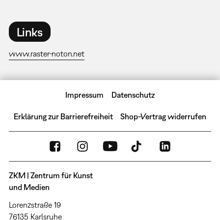
Links
www.raster-noton.net
Impressum
Datenschutz
Erklärung zur Barrierefreiheit
Shop-Vertrag widerrufen
ZKM | Zentrum für Kunst
und Medien
Lorenzstraße 19
76135 Karlsruhe