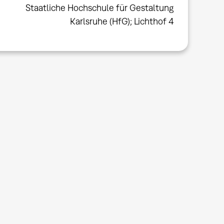
Staatliche Hochschule für Gestaltung
Karlsruhe (HfG); Lichthof 4