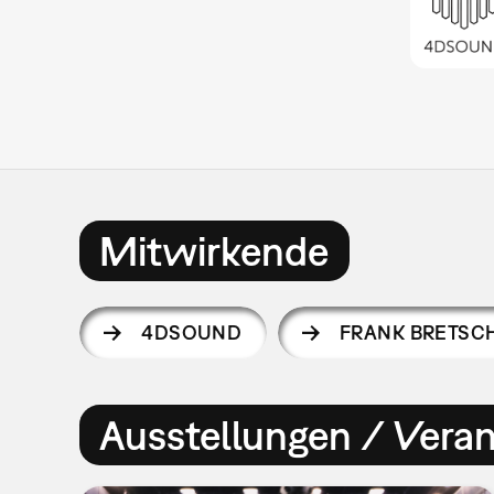
Mitwirkende
4DSOUND
FRANK BRETSC
Ausstellungen / Vera