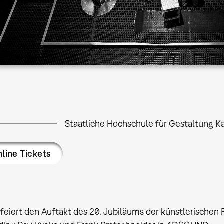
Staatliche Hochschule für Gestaltung Ka
line Tickets
eiert den Auftakt des 20. Jubiläums der künstlerischen 