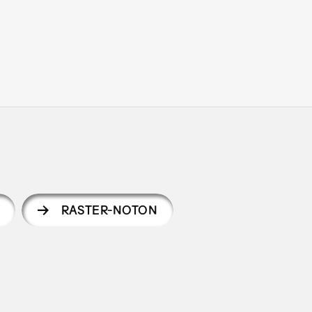
RASTER-NOTON