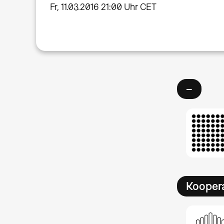
Fr, 11.03.2016 21:00 Uhr CET
–
Kooper