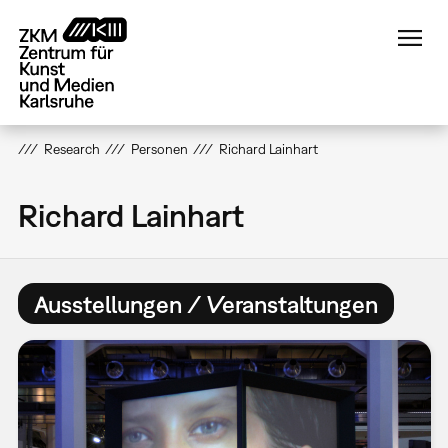
Direkt
zum
Inhalt
Research
Personen
Richard Lainhart
Richard Lainhart
Ausstellungen / Veranstaltungen