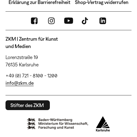
Erklärung zur Barrierefreiheit
Shop-Vertrag widerrufen
ZKM | Zentrum für Kunst
und Medien
Lorenzstraße 19
76135 Karlsruhe
+49 (0) 721 - 8100 - 1200
info@zkm.de
Stifter des ZKM