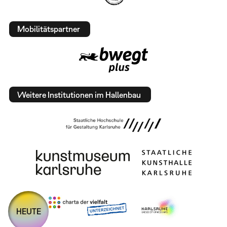
Mobilitätspartner
Weitere Institutionen im Hallenbau
HEUTE