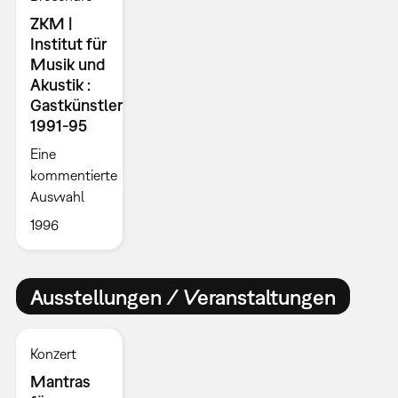
ZKM |
Institut für
Musik und
Akustik :
Gastkünstler
1991-95
Eine
kommentierte
Auswahl
1996
Ausstellungen / Veranstaltungen
Konzert
Mantras