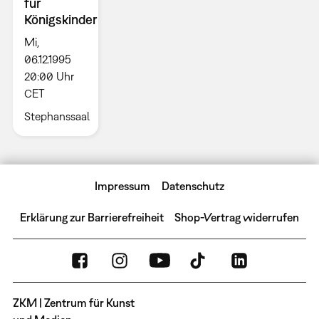
für
Königskinder
Mi,
06.12.1995
20:00 Uhr
CET
Stephanssaal
Impressum
Datenschutz
Erklärung zur Barrierefreiheit
Shop-Vertrag widerrufen
ZKM | Zentrum für Kunst