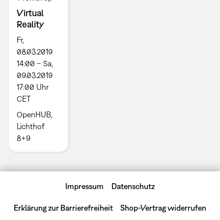
Virtual
Reality
Fr,
08.03.2019
14:00 – Sa,
09.03.2019
17:00 Uhr
CET
OpenHUB,
Lichthof
8+9
Impressum
Datenschutz
Erklärung zur Barrierefreiheit
Shop-Vertrag widerrufen