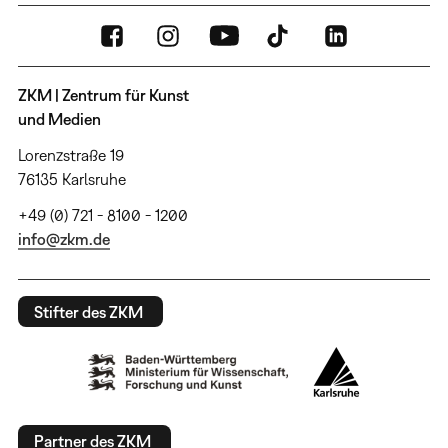
ZKM | Zentrum für Kunst
und Medien
Lorenzstraße 19
76135 Karlsruhe
+49 (0) 721 - 8100 - 1200
info@zkm.de
Stifter des ZKM
Partner des ZKM