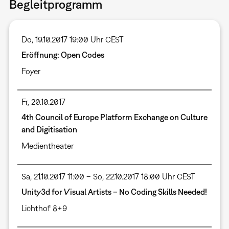
Begleitprogramm
Do, 19.10.2017 19:00 Uhr CEST
Eröffnung: Open Codes
Foyer
Fr, 20.10.2017
4th Council of Europe Platform Exchange on Culture
and Digitisation
Medientheater
Sa, 21.10.2017 11:00 – So, 22.10.2017 18:00 Uhr CEST
Unity3d for Visual Artists – No Coding Skills Needed!
Lichthof 8+9