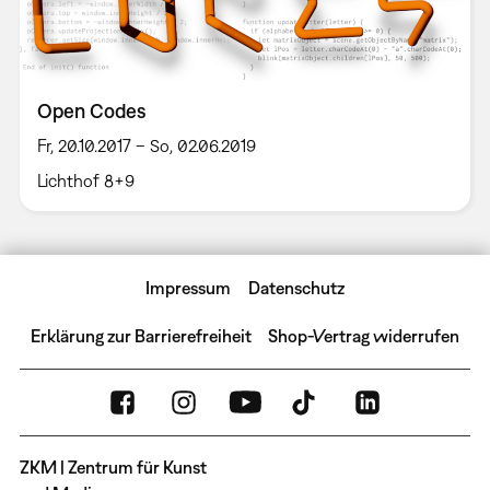
Open Codes
Fr, 20.10.2017 – So, 02.06.2019
Lichthof 8+9
Impressum
Datenschutz
Erklärung zur Barrierefreiheit
Shop-Vertrag widerrufen
ZKM | Zentrum für Kunst