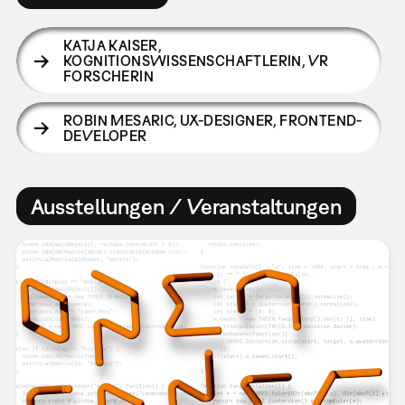
KATJA KAISER
,
KOGNITIONSWISSENSCHAFTLERIN, VR
FORSCHERIN
ROBIN MESARIC
,
UX-DESIGNER, FRONTEND-
DEVELOPER
Ausstellungen / Veranstaltungen