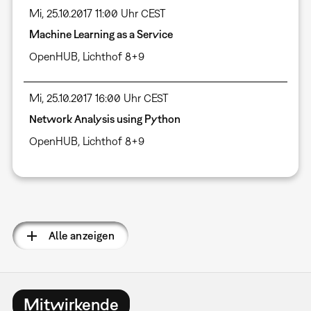
Mi, 25.10.2017 11:00 Uhr CEST
Machine Learning as a Service
OpenHUB, Lichthof 8+9
Mi, 25.10.2017 16:00 Uhr CEST
Network Analysis using Python
OpenHUB, Lichthof 8+9
Seitennummerierung
Alle anzeigen
Mitwirkende