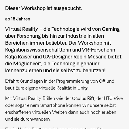
Dieser Workshop ist ausgebucht.
ab 16 Jahren
Virtual Reality – die Technologie wird von Gaming
über Forschung bis hin zur Industrie in allen
Bereichen immer beliebter. Der Workshop mit
Kognitionswissenschaftlerin und VR-Forscherin
Katja Kaiser und UX-Designer Robin Mesaric bietet
die Möglichkeit, die Technologie genauer
kennenzulernen und sie selbst zu benutzen!
Erfahrt Grundlagen in der Programmierung von C# und
baut Eure eigene virtuelle Realität in Unity.
Mit Virtual Reality Brillen wie der Oculus Rift, der HTC Vive
oder sogar einem Smartphone können wir unsere selbst
erschaffenen virtuellen Welten dann auch noch erleben
und sie durchwandern.