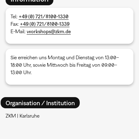
Tel:
+49 (0) 721/8100-1330
Fax:
+49 (0) 721/8100-1339
E-Mail:
workshops@zkm.de
Sie erreichen uns Montag und Dienstag von 13:00–
18:00 Uhr, sowie Mittwoch bis Freitag von 09:00–
13:00 Uhr.
Organisation / Institution
ZKM | Karlsruhe