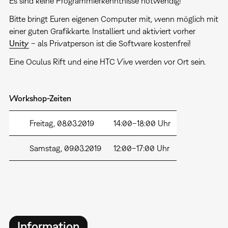
Es sind keine Programmierkenntnisse notwendig!
Bitte bringt Euren eigenen Computer mit, wenn möglich mit
einer guten Grafikkarte. Installiert und aktiviert vorher
Unity
– als Privatperson ist die Software kostenfrei!
Eine Oculus Rift und eine HTC Vive werden vor Ort sein.
Workshop-Zeiten
Freitag, 08.03.2019
14:00–18:00 Uhr
Samstag, 09.03.2019
12:00–17:00 Uhr
Information