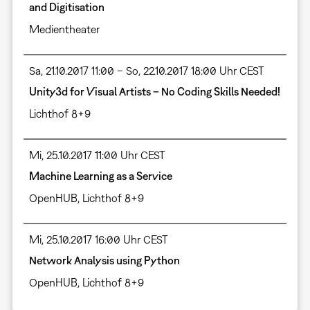
and Digitisation
Medientheater
Sa, 21.10.2017 11:00 – So, 22.10.2017 18:00 Uhr CEST
Unity3d for Visual Artists – No Coding Skills Needed!
Lichthof 8+9
Mi, 25.10.2017 11:00 Uhr CEST
Machine Learning as a Service
OpenHUB, Lichthof 8+9
Mi, 25.10.2017 16:00 Uhr CEST
Network Analysis using Python
OpenHUB, Lichthof 8+9