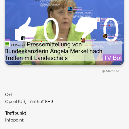
© Marc Lee
Ort
OpenHUB, Lichthof 8+9
Treffpunkt
Infopoint