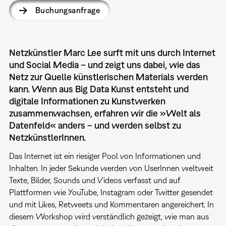
Buchungsanfrage
Netzkünstler Marc Lee surft mit uns durch Internet
und Social Media – und zeigt uns dabei, wie das
Netz zur Quelle künstlerischen Materials werden
kann. Wenn aus Big Data Kunst entsteht und
digitale Informationen zu Kunstwerken
zusammenwachsen, erfahren wir die »Welt als
Datenfeld« anders – und werden selbst zu
NetzkünstlerInnen.
Das Internet ist ein riesiger Pool von Informationen und
Inhalten. In jeder Sekunde werden von UserInnen weltweit
Texte, Bilder, Sounds und Videos verfasst und auf
Plattformen wie YouTube, Instagram oder Twitter gesendet
und mit Likes, Retweets und Kommentaren angereichert. In
diesem Workshop wird verständlich gezeigt, wie man aus