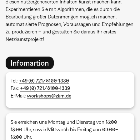
diesen nutzergenerierten Inhalten Kunst machen kann.
Experimentieren Sie mit Algorithmen, die es durch die
Bearbeitung großer Datenmengen möglich machen,
automatisierte Prognosen, Voraussagen und Empfehlungen
zu produzieren – und gestalten Sie daraus Ihr erstes
Netzkunstprojekt!
Infomartion
Tel:
+49 (0) 721/8100-1330
Fax:
+49 (0) 721/8100-1339
E-Mail:
workshops@zkm.de
Sie erreichen uns Montag und Dienstag von 13:00–
18:00 Uhr, sowie Mittwoch bis Freitag von 09:00–
13:00 Uhr.