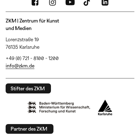
ZKM | Zentrum für Kunst
und Medien
Lorenzstraße 19
76135 Karlsruhe
+49 (0) 721 - 8100 - 1200
info@zkm.de
Stifter des ZKM
Partner des ZKM