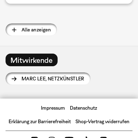
Seitennummerierung
Alle anzeigen
Mitwirkende
MARC LEE
,
NETZKÜNSTLER
Impressum
Datenschutz
Erklärung zur Barrierefreiheit
Shop-Vertrag widerrufen