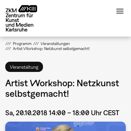
Direkt
zum
Inhalt
Programm
Veranstaltungen
Artist Workshop: Netzkunst selbstgemacht!
Veranstaltung
Artist Workshop: Netzkunst
selbstgemacht!
Sa, 20.10.2018 14:00 – 18:00 Uhr CEST