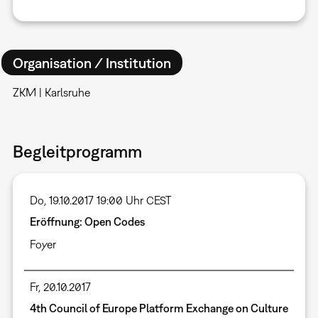
Organisation / Institution
ZKM | Karlsruhe
Begleitprogramm
Do, 19.10.2017 19:00 Uhr CEST
Eröffnung: Open Codes
Foyer
Fr, 20.10.2017
4th Council of Europe Platform Exchange on Culture