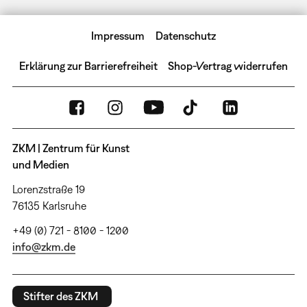
Impressum
Datenschutz
Erklärung zur Barrierefreiheit
Shop-Vertrag widerrufen
ZKM | Zentrum für Kunst
und Medien
Lorenzstraße 19
76135 Karlsruhe
+49 (0) 721 - 8100 - 1200
info@zkm.de
Stifter des ZKM