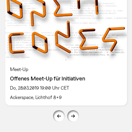
Meet-Up
Offenes Meet-Up für Initiativen
Do, 28.03.2019 19:00 Uhr CET
Ackerspace, Lichthof 8+9