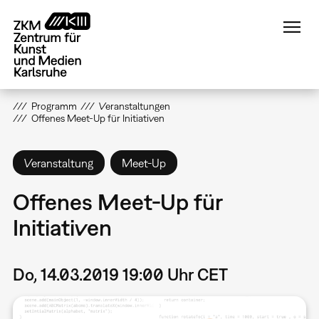
Direkt
zum
Inhalt
Programm
Veranstaltungen
Offenes Meet-Up für Initiativen
Veranstaltung
Meet-Up
Offenes Meet-Up für
Initiativen
Do, 14.03.2019 19:00 Uhr CET