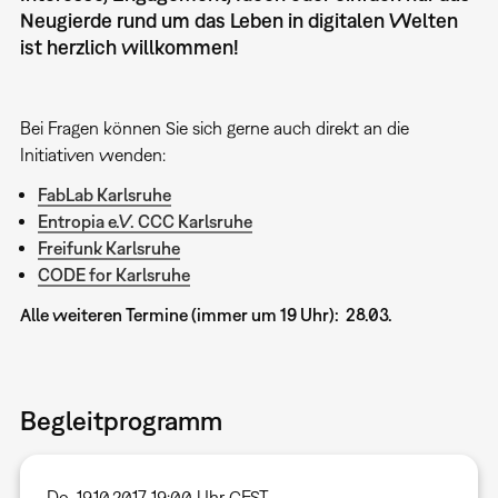
Neugierde rund um das Leben in digitalen Welten
ist herzlich willkommen!
Bei Fragen können Sie sich gerne auch direkt an die
Initiativen wenden:
FabLab Karlsruhe
Entropia e.V. CCC Karlsruhe
Freifunk Karlsruhe
CODE for Karlsruhe
Alle weiteren Termine (immer um 19 Uhr): 28.03.
Begleitprogramm
Do, 19.10.2017 19:00 Uhr CEST