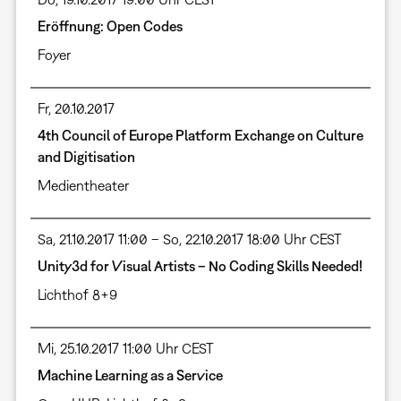
Eröffnung: Open Codes
Foyer
Fr, 20.10.2017
4th Council of Europe Platform Exchange on Culture
and Digitisation
Medientheater
Sa, 21.10.2017 11:00 – So, 22.10.2017 18:00 Uhr CEST
Unity3d for Visual Artists – No Coding Skills Needed!
Lichthof 8+9
Mi, 25.10.2017 11:00 Uhr CEST
Machine Learning as a Service