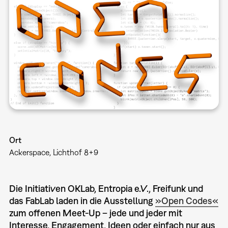
Ort
Ackerspace, Lichthof 8+9
Die Initiativen OKLab, Entropia e.V., Freifunk und
das FabLab laden in die Ausstellung
»Open Codes«
zum offenen Meet-Up – jede und jeder mit
Interesse, Engagement, Ideen oder einfach nur aus