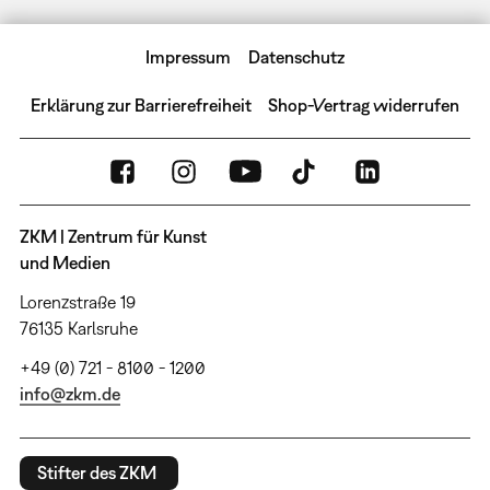
Impressum
Datenschutz
Erklärung zur Barrierefreiheit
Shop-Vertrag widerrufen
ZKM | Zentrum für Kunst
und Medien
Lorenzstraße 19
76135 Karlsruhe
+49 (0) 721 - 8100 - 1200
info@zkm.de
Stifter des ZKM