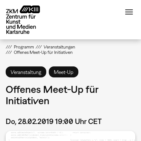
Direkt
zum
Inhalt
Programm
Veranstaltungen
Offenes Meet-Up für Initiativen
Veranstaltung
Meet-Up
Offenes Meet-Up für
Initiativen
Do, 28.02.2019 19:00 Uhr CET