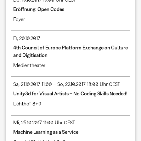
Eröffnung: Open Codes
Foyer
Fr, 20.10.2017
4th Council of Europe Platform Exchange on Culture
and Digitisation
Medientheater
Sa, 21.10.2017 11:00 – So, 22.10.2017 18:00 Uhr CEST
Unity3d for Visual Artists – No Coding Skills Needed!
Lichthof 8+9
Mi, 25.10.2017 11:00 Uhr CEST
Machine Learning as a Service