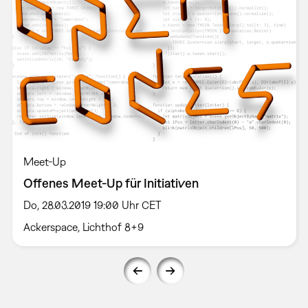
Meet-Up
Offenes Meet-Up für Initiativen
Do, 28.03.2019 19:00 Uhr CET
Ackerspace, Lichthof 8+9