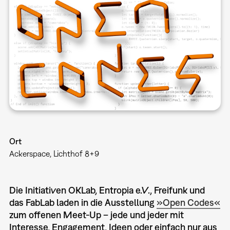
Ort
Ackerspace, Lichthof 8+9
Die Initiativen OKLab, Entropia e.V., Freifunk und
das FabLab laden in die Ausstellung
»Open Codes«
zum offenen Meet-Up – jede und jeder mit
Interesse, Engagement, Ideen oder einfach nur aus