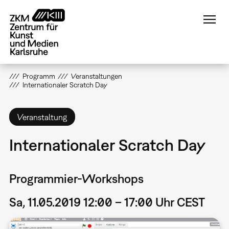
Direkt
zum
Inhalt
Programm
Veranstaltungen
Internationaler Scratch Day
Veranstaltung
Internationaler Scratch Day
Programmier-Workshops
Sa, 11.05.2019 12:00 – 17:00 Uhr CEST