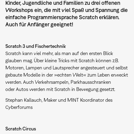
Kinder, Jugendliche und Familien zu drei offenen
Workshops ein, die mit viel Spaß und Spannung die
einfache Programmiersprache Scratch erklären.
Auch für Anfänger geeignet!
Scratch 3 und Fischertechnik
Scratch kann viel mehr, als man auf den ersten Blick
glauben mag. Über kleine Tricks mit Scratch können z.B.
Motoren, Lampen und Lautsprecher angesteuert und selbst
gebaute Modelle in der »echten Welt« zum Leben erweckt
werden. Auch Verkehrsampeln, Parkhausschranken
oder Autos werden mit Scratch in Bewegung gesetzt.
Stephan Kallauch, Maker und MINT Koordinator des
Cyberforums
Scratch Circus