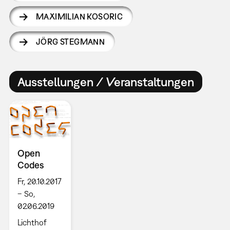
MAXIMILIAN KOSORIC
JÖRG STEGMANN
Ausstellungen / Veranstaltungen
Open
Codes
Fr, 20.10.2017
– So,
02.06.2019
Lichthof