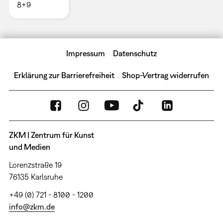
8+9
Impressum
Datenschutz
Erklärung zur Barrierefreiheit
Shop-Vertrag widerrufen
ZKM | Zentrum für Kunst
und Medien
Lorenzstraße 19
76135 Karlsruhe
+49 (0) 721 - 8100 - 1200
info@zkm.de