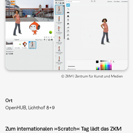
© ZKM | Zentrum für Kunst und Medien
Ort
OpenHUB, Lichthof 8+9
Zum internationalen »Scratch« Tag lädt das ZKM