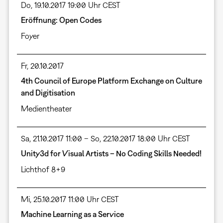
Do, 19.10.2017 19:00 Uhr CEST
Eröffnung: Open Codes
Foyer
Fr, 20.10.2017
4th Council of Europe Platform Exchange on Culture
and Digitisation
Medientheater
Sa, 21.10.2017 11:00 – So, 22.10.2017 18:00 Uhr CEST
Unity3d for Visual Artists – No Coding Skills Needed!
Lichthof 8+9
Mi, 25.10.2017 11:00 Uhr CEST
Machine Learning as a Service