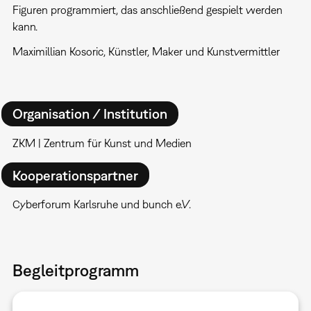
Figuren programmiert, das anschließend gespielt werden
kann.
Maximillian Kosoric, Künstler, Maker und Kunstvermittler
Organisation / Institution
ZKM | Zentrum für Kunst und Medien
Kooperationspartner
Cyberforum Karlsruhe und bunch e.V.
Begleitprogramm