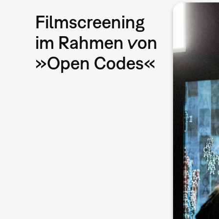
Filmscreening
im Rahmen von
»Open Codes«