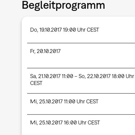
Begleitprogramm
Do, 19.10.2017 19:00 Uhr CEST
Fr, 20.10.2017
Sa, 21.10.2017 11:00 – So, 22.10.2017 18:00 Uhr
CEST
Mi, 25.10.2017 11:00 Uhr CEST
Mi, 25.10.2017 16:00 Uhr CEST