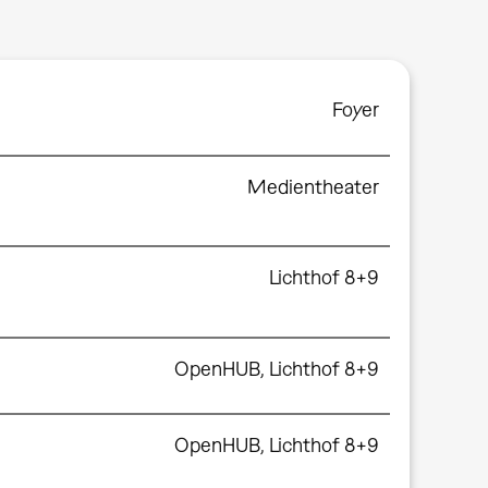
Foyer
Medientheater
Lichthof 8+9
OpenHUB, Lichthof 8+9
OpenHUB, Lichthof 8+9