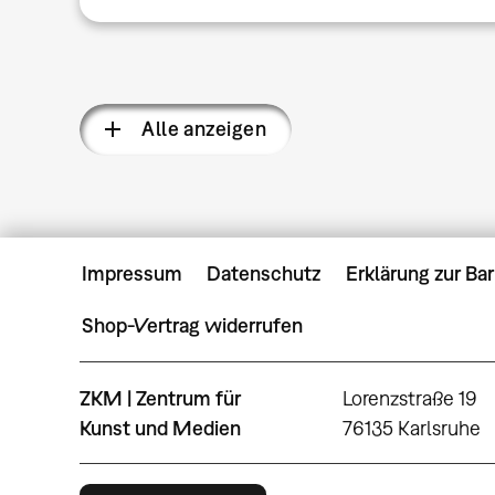
Alle anzeigen
Impressum
Datenschutz
Erklärung zur Bar
Shop-Vertrag widerrufen
ZKM | Zentrum für
Lorenzstraße 19
Kunst und Medien
76135 Karlsruhe