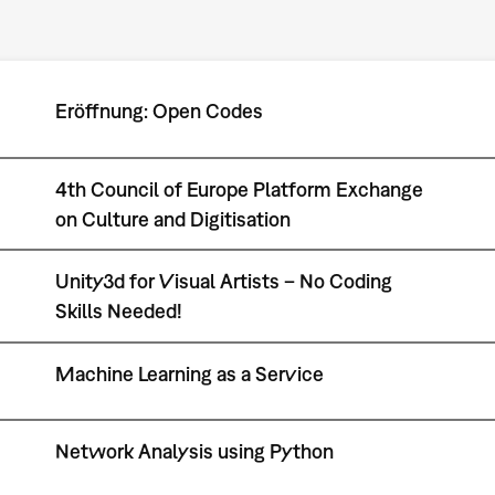
Eröffnung: Open Codes
4th Council of Europe Platform Exchange
on Culture and Digitisation
Unity3d for Visual Artists – No Coding
Skills Needed!
Machine Learning as a Service
Network Analysis using Python