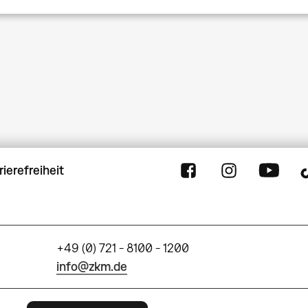
Seitennummerierung
rierefreiheit
+49 (0) 721 - 8100 - 1200
info@zkm.de