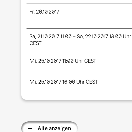
Fr, 20.10.2017
Sa, 21.10.2017 11:00 – So, 22.10.2017 18:00 Uhr
CEST
Mi, 25.10.2017 11:00 Uhr CEST
Mi, 25.10.2017 16:00 Uhr CEST
Alle anzeigen