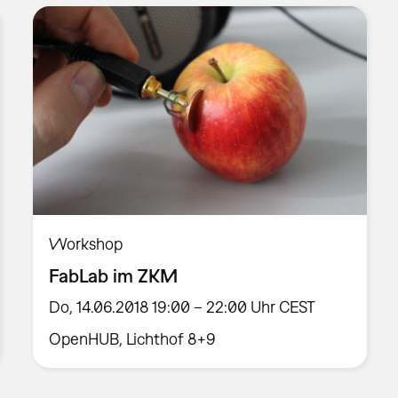
Workshop
FabLab im ZKM
Do, 14.06.2018 19:00 – 22:00 Uhr CEST
OpenHUB, Lichthof 8+9