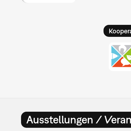
Kooper
Ausstellungen / Vera