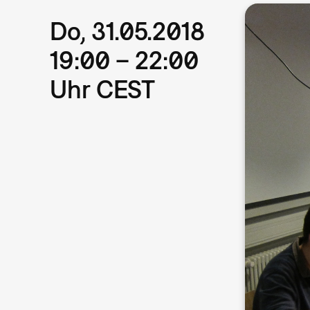
Do, 31.05.2018
19:00 – 22:00
Uhr CEST