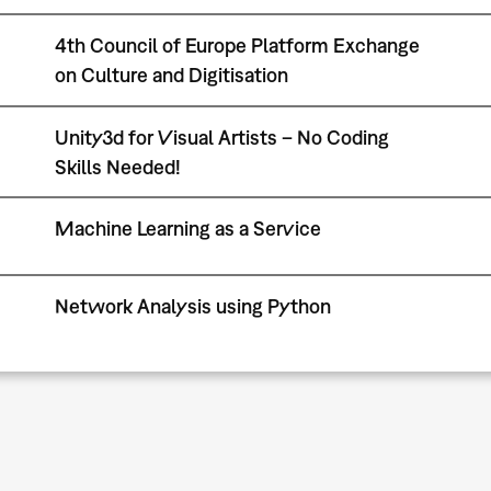
4th Council of Europe Platform Exchange
on Culture and Digitisation
Unity3d for Visual Artists – No Coding
Skills Needed!
Machine Learning as a Service
Network Analysis using Python
Seitennummerierung