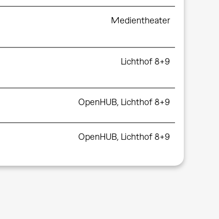
Medientheater
Lichthof 8+9
OpenHUB, Lichthof 8+9
OpenHUB, Lichthof 8+9