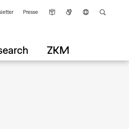
letter
Presse
search
ZKM