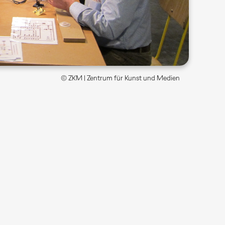
© ZKM | Zentrum für Kunst und Medien