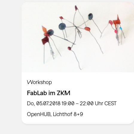
Workshop
FabLab im ZKM
Do, 05.07.2018 19:00 – 22:00 Uhr CEST
OpenHUB, Lichthof 8+9