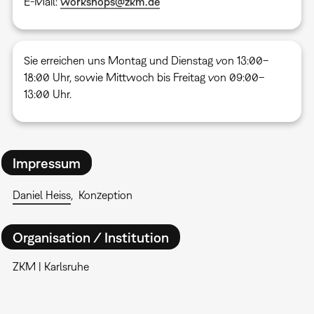
E-Mail:
workshops@zkm.de
Sie erreichen uns Montag und Dienstag von 13:00–
18:00 Uhr, sowie Mittwoch bis Freitag von 09:00–
13:00 Uhr.
Impressum
Daniel Heiss
Konzeption
Organisation / Institution
ZKM | Karlsruhe