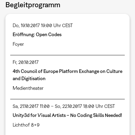
Begleitprogramm
Do, 19.10.2017 19:00 Uhr CEST
Eröffnung: Open Codes
Foyer
Fr, 20.10.2017
4th Council of Europe Platform Exchange on Culture
and Digitisation
Medientheater
Sa, 21.10.2017 11:00 – So, 22.10.2017 18:00 Uhr CEST
Unity3d for Visual Artists – No Coding Skills Needed!
Lichthof 8+9