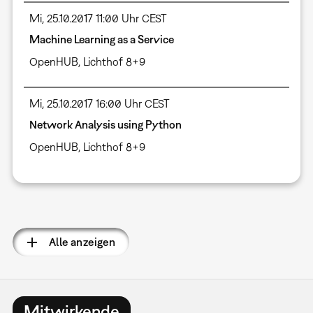
Mi, 25.10.2017 11:00 Uhr CEST
Machine Learning as a Service
OpenHUB, Lichthof 8+9
Mi, 25.10.2017 16:00 Uhr CEST
Network Analysis using Python
OpenHUB, Lichthof 8+9
Seitennummerierung
Alle anzeigen
Mitwirkende