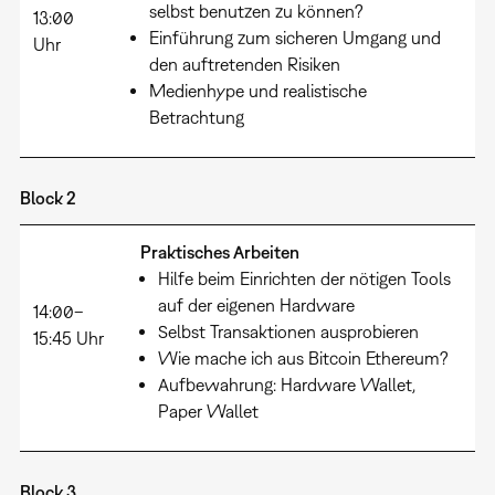
selbst benutzen zu können?
13:00
Einführung zum sicheren Umgang und
Uhr
den auftretenden Risiken
Medienhype und realistische
Betrachtung
Block 2
Praktisches Arbeiten
Hilfe beim Einrichten der nötigen Tools
auf der eigenen Hardware
14:00–
Selbst Transaktionen ausprobieren
15:45 Uhr
Wie mache ich aus Bitcoin Ethereum?
Aufbewahrung: Hardware Wallet,
Paper Wallet
Block 3