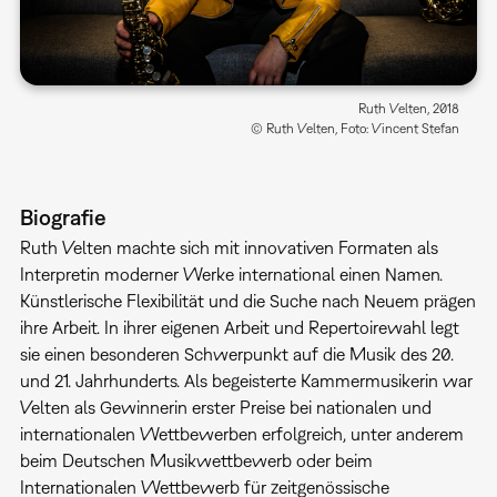
Ruth Velten, 2018
© Ruth Velten, Foto: Vincent Stefan
Biografie
Ruth Velten machte sich mit innovativen Formaten als
Interpretin moderner Werke international einen Namen.
Künstlerische Flexibilität und die Suche nach Neuem prägen
ihre Arbeit. In ihrer eigenen Arbeit und Repertoirewahl legt
sie einen besonderen Schwerpunkt auf die Musik des 20.
und 21. Jahrhunderts. Als begeisterte Kammermusikerin war
Velten als Gewinnerin erster Preise bei nationalen und
internationalen Wettbewerben erfolgreich, unter anderem
beim Deutschen Musikwettbewerb oder beim
Internationalen Wettbewerb für zeitgenössische