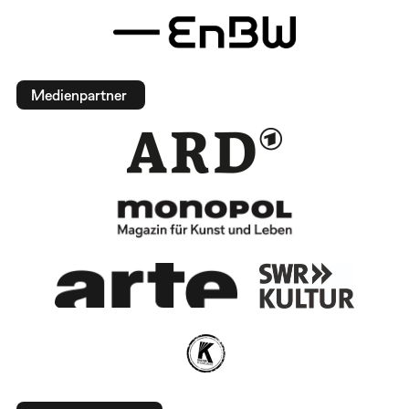
Medienpartner