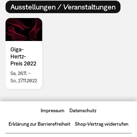
Ausstellungen / Veranstaltungen
Giga-
Hertz-
Preis 2022
Sa, 26.11. –
So, 27.11.2022
Impressum
Datenschutz
Erklärung zur Barrierefreiheit
Shop-Vertrag widerrufen