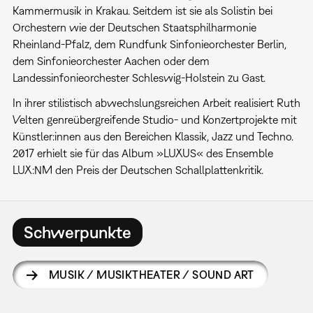
Kammermusik in Krakau. Seitdem ist sie als Solistin bei
Orchestern wie der Deutschen Staatsphilharmonie
Rheinland-Pfalz, dem Rundfunk Sinfonieorchester Berlin,
dem Sinfonieorchester Aachen oder dem
Landessinfonieorchester Schleswig-Holstein zu Gast.
In ihrer stilistisch abwechslungsreichen Arbeit realisiert Ruth
Velten genreübergreifende Studio- und Konzertprojekte mit
Künstler:innen aus den Bereichen Klassik, Jazz und Techno.
2017 erhielt sie für das Album »LUXUS« des Ensemble
LUX:NM den Preis der Deutschen Schallplattenkritik.
Schwerpunkte
MUSIK / MUSIKTHEATER / SOUND ART