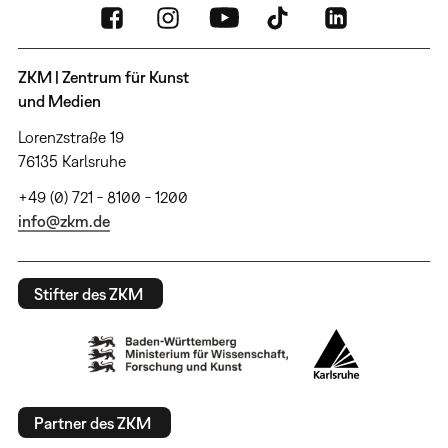
ZKM | Zentrum für Kunst
und Medien
Lorenzstraße 19
76135 Karlsruhe
+49 (0) 721 - 8100 - 1200
info@zkm.de
Stifter des ZKM
Partner des ZKM