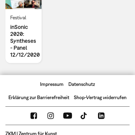
Festival
inSonic
2020:
Syntheses
- Panel
12/12/2020
Impressum
Datenschutz
Erklärung zur Barrierefreiheit
Shop-Vertrag widerrufen
ZKM | Zentrum für Kunst