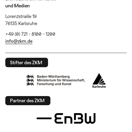
und Medien
Lorenzstraße 19
76135 Karlsruhe
+49 (0) 721 - 8100 - 1200
info@zkm.de
Stifter des ZKM
Partner des ZKM