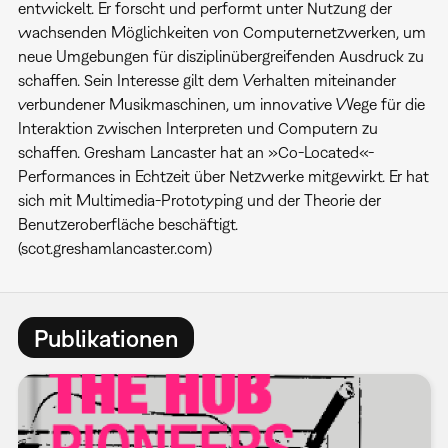
entwickelt. Er forscht und performt unter Nutzung der
wachsenden Möglichkeiten von Computernetzwerken, um
neue Umgebungen für disziplinübergreifenden Ausdruck zu
schaffen. Sein Interesse gilt dem Verhalten miteinander
verbundener Musikmaschinen, um innovative Wege für die
Interaktion zwischen Interpreten und Computern zu
schaffen. Gresham Lancaster hat an »Co-Located«-
Performances in Echtzeit über Netzwerke mitgewirkt. Er hat
sich mit Multimedia-Prototyping und der Theorie der
Benutzeroberfläche beschäftigt.
(scot.greshamlancaster.com)
Publikationen