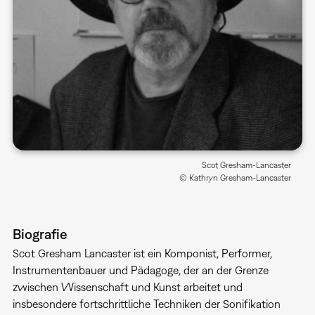
Scot Gresham-Lancaster
© Kathryn Gresham-Lancaster
Biografie
Scot Gresham Lancaster ist ein Komponist, Performer,
Instrumentenbauer und Pädagoge, der an der Grenze
zwischen Wissenschaft und Kunst arbeitet und
insbesondere fortschrittliche Techniken der Sonifikation