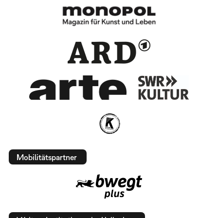
Mobilitätspartner