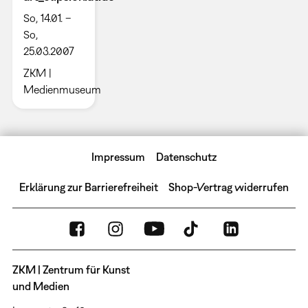
So, 14.01. –
So,
25.03.2007
ZKM |
Medienmuseum
Impressum
Datenschutz
Erklärung zur Barrierefreiheit
Shop-Vertrag widerrufen
ZKM | Zentrum für Kunst
und Medien