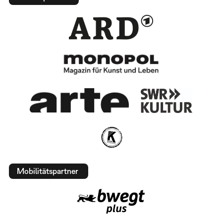
Mobilitätspartner