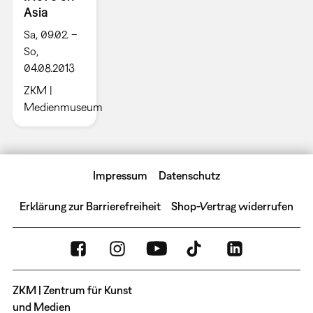
Asia
Sa, 09.02. –
So,
04.08.2013
ZKM |
Medienmuseum
Impressum
Datenschutz
Erklärung zur Barrierefreiheit
Shop-Vertrag widerrufen
ZKM | Zentrum für Kunst
und Medien