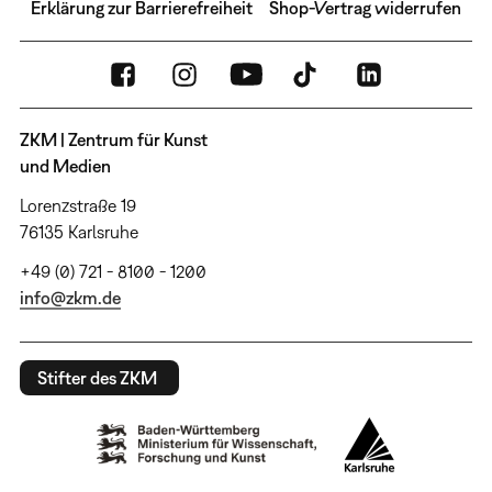
Erklärung zur Barrierefreiheit
Shop-Vertrag widerrufen
ZKM | Zentrum für Kunst
und Medien
Lorenzstraße 19
76135 Karlsruhe
+49 (0) 721 - 8100 - 1200
info@zkm.de
Stifter des ZKM