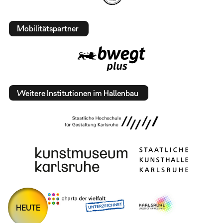
Mobilitätspartner
Weitere Institutionen im Hallenbau
HEUTE