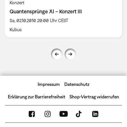
Konzert
Quantensprünge XI – Konzert III
Sa, 02.10.2010 20:00 Uhr CEST
Kubus
Impressum
Datenschutz
Erklärung zur Barrierefreiheit
Shop-Vertrag widerrufen