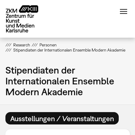
Direkt
zum
Inhalt
Research
Personen
Stipendiaten der Internationalen Ensemble Modern Akademie
Stipendiaten der
Internationalen Ensemble
Modern Akademie
Ausstellungen / Veranstaltungen