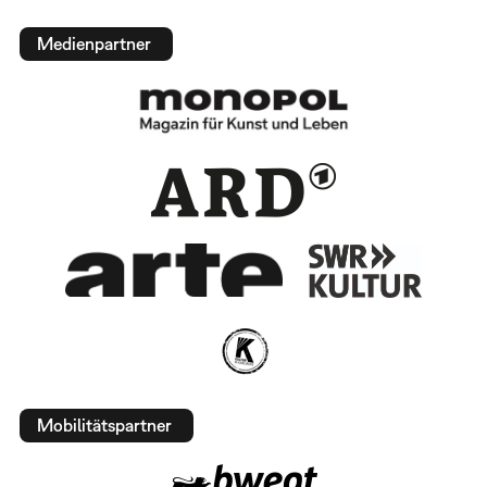
Medienpartner
Mobilitätspartner