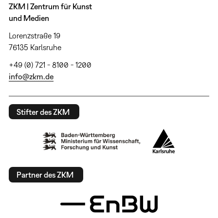
ZKM | Zentrum für Kunst
und Medien
Lorenzstraße 19
76135 Karlsruhe
+49 (0) 721 - 8100 - 1200
info@zkm.de
Stifter des ZKM
Partner des ZKM