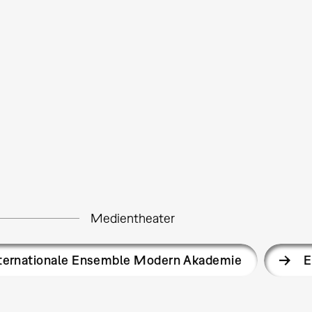
Medientheater
ternationale Ensemble Modern Akademie
E