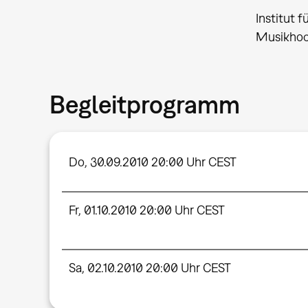
Institut 
Musikhoc
Begleitprogramm
Do, 30.09.2010 20:00 Uhr CEST
Fr, 01.10.2010 20:00 Uhr CEST
Sa, 02.10.2010 20:00 Uhr CEST