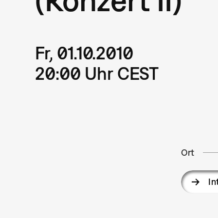
Fr, 01.10.2010
20:00 Uhr CEST
Ort
In