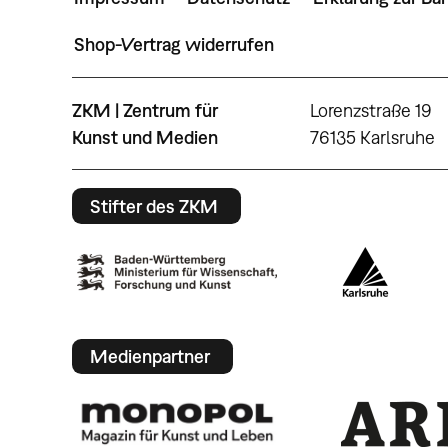
Shop-Vertrag widerrufen
ZKM | Zentrum für
Lorenzstraße 19
Kunst und Medien
76135 Karlsruhe
Stifter des ZKM
Medienpartner