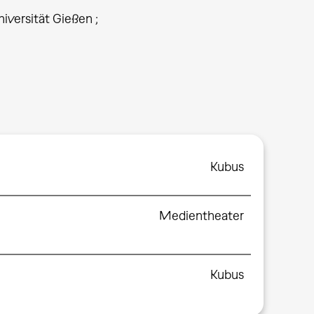
iversität Gießen ;
Kubus
Medientheater
Kubus