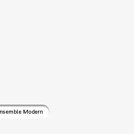
nsemble Modern