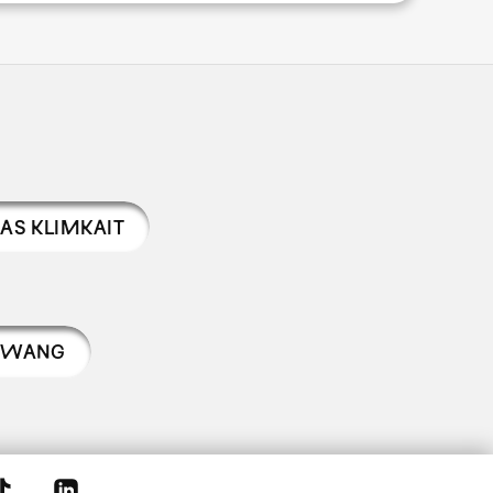
AS KLIMKAIT
 WANG