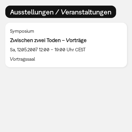
Ausstellungen / Veranstaltungen
Symposium
Zwischen zwei Toden – Vorträge
Sa, 12.05.2007 12:00 – 19:00 Uhr CEST
Vortragssaal