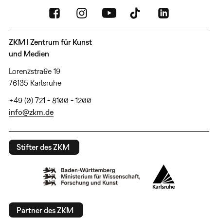
ZKM | Zentrum für Kunst
und Medien
Lorenzstraße 19
76135 Karlsruhe
+49 (0) 721 - 8100 - 1200
info@zkm.de
Stifter des ZKM
Partner des ZKM