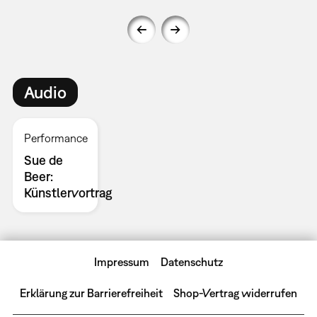
Audio
Performance
Sue de
Beer:
Künstlervortrag
Impressum
Datenschutz
Erklärung zur Barrierefreiheit
Shop-Vertrag widerrufen