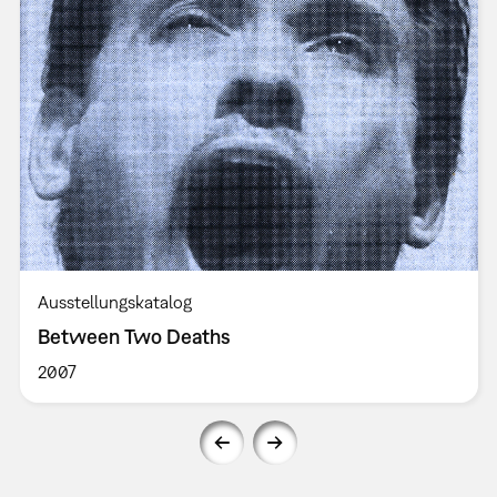
Ausstellungskatalog
Between Two Deaths
2007