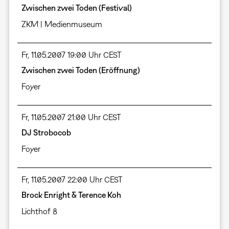
Zwischen zwei Toden (Festival)
ZKM | Medienmuseum
Fr, 11.05.2007 19:00 Uhr CEST
Zwischen zwei Toden (Eröffnung)
Foyer
Fr, 11.05.2007 21:00 Uhr CEST
DJ Strobocob
Foyer
Fr, 11.05.2007 22:00 Uhr CEST
Brock Enright & Terence Koh
Lichthof 8