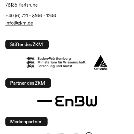
76135 Karlsruhe
+49 (0) 721 - 8100 - 1200
info@zkm.de
Stifter des ZKM
Partner des ZKM
Medienpartner