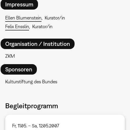
Impressum
Ellen Blumenstein
Kurator/in
Felix Ensslin
Kurator/in
Organisation / Institution
ZKM
Sponsoren
Kulturstiftung des Bundes
Begleitprogramm
Fr, 11.05. – Sa, 12.05.2007