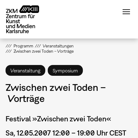
Direkt
zum
Inhalt
Programm
Veranstaltungen
Zwischen zwei Toden – Vorträge
Veranstaltung
Symposium
Zwischen zwei Toden –
Vorträge
Festival »Zwischen zwei Toden«
Sa, 12.05.2007 12:00 – 19:00 Uhr CEST