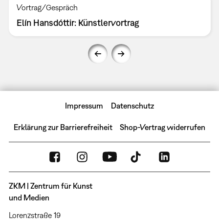
Vortrag/Gespräch
Elín Hansdóttir: Künstlervortrag
Impressum
Datenschutz
Erklärung zur Barrierefreiheit
Shop-Vertrag widerrufen
ZKM | Zentrum für Kunst
und Medien
Lorenzstraße 19