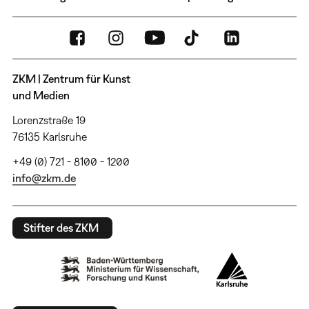
ZKM | Zentrum für Kunst
und Medien
Lorenzstraße 19
76135 Karlsruhe
+49 (0) 721 - 8100 - 1200
info@zkm.de
Stifter des ZKM