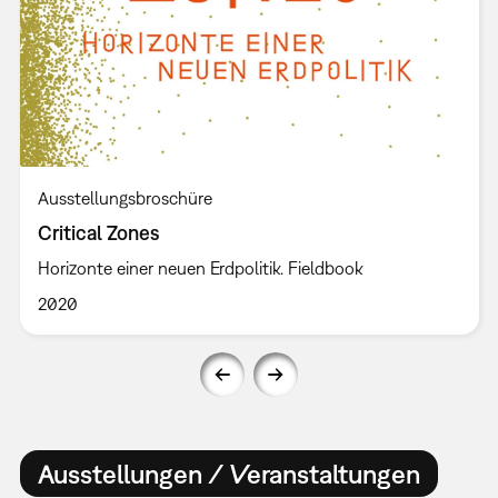
Ausstellungsbroschüre
Critical Zones
Horizonte einer neuen Erdpolitik. Fieldbook
2020
Ausstellungen / Veranstaltungen