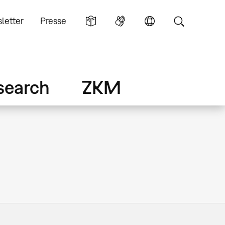
letter
Presse
search
ZKM