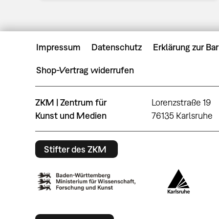
Impressum
Datenschutz
Erklärung zur Bar
Shop-Vertrag widerrufen
ZKM | Zentrum für
Lorenzstraße 19
Kunst und Medien
76135 Karlsruhe
Stifter des ZKM