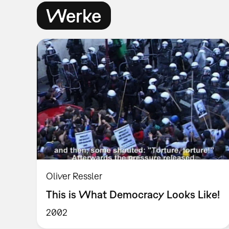
Werke
Oliver Ressler
This is What Democracy Looks Like!
2002