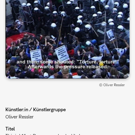
© Oliver Ressler
Künstler:in / Künstlergruppe
Oliver Ressler
Titel