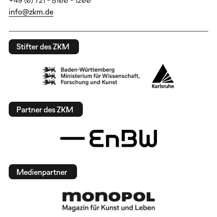
info@zkm.de
Stifter des ZKM
Partner des ZKM
Medienpartner