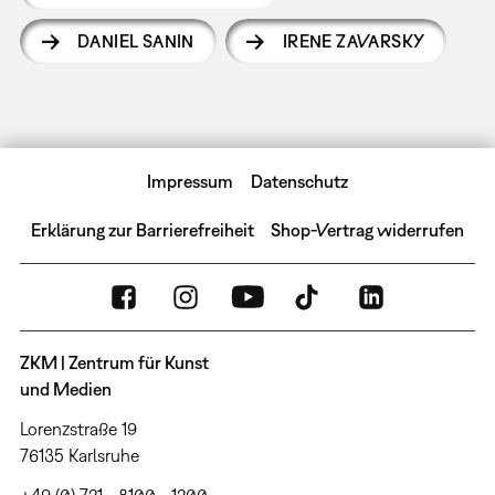
DANIEL SANIN
IRENE ZAVARSKY
Impressum
Datenschutz
Erklärung zur Barrierefreiheit
Shop-Vertrag widerrufen
ZKM | Zentrum für Kunst
und Medien
Lorenzstraße 19
76135 Karlsruhe
+49 (0) 721 - 8100 - 1200