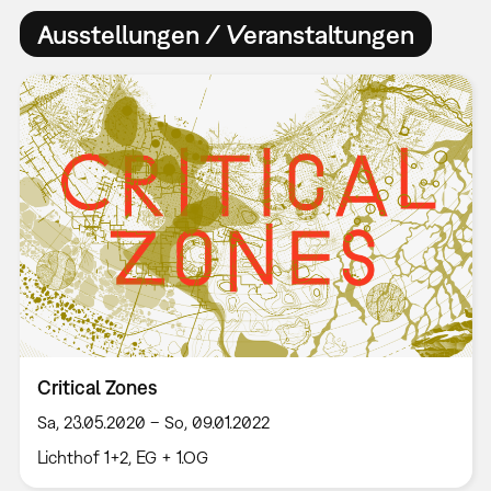
Ausstellungen / Veranstaltungen
Critical Zones
Sa, 23.05.2020 – So, 09.01.2022
Lichthof 1+2, EG + 1.OG