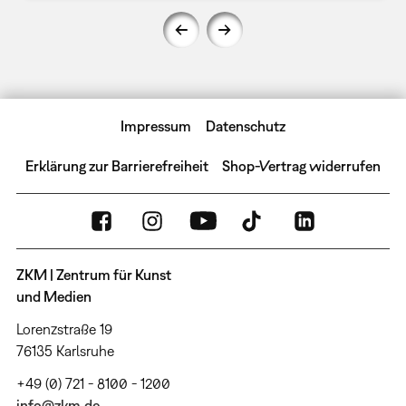
Impressum
Datenschutz
Erklärung zur Barrierefreiheit
Shop-Vertrag widerrufen
ZKM | Zentrum für Kunst
und Medien
Lorenzstraße 19
76135 Karlsruhe
+49 (0) 721 - 8100 - 1200
info@zkm.de