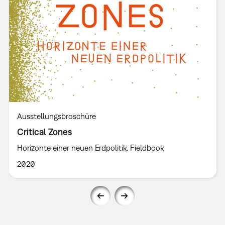
Ausstellungsbroschüre
Critical Zones
Horizonte einer neuen Erdpolitik. Fieldbook
2020