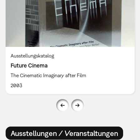
Ausstellungskatalog
Future Cinema
The Cinematic Imaginary after Film
2003
Ausstellungen / Veranstaltungen