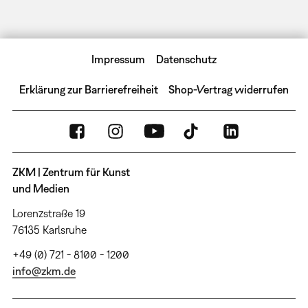
Impressum
Datenschutz
Erklärung zur Barrierefreiheit
Shop-Vertrag widerrufen
ZKM | Zentrum für Kunst
und Medien
Lorenzstraße 19
76135 Karlsruhe
+49 (0) 721 - 8100 - 1200
info@zkm.de