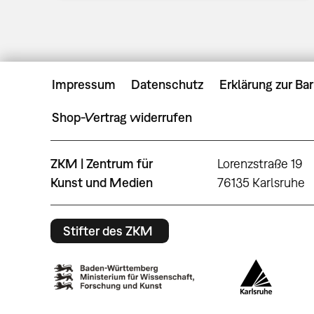
Impressum
Datenschutz
Erklärung zur Bar
Shop-Vertrag widerrufen
ZKM | Zentrum für
Lorenzstraße 19
Kunst und Medien
76135 Karlsruhe
Stifter des ZKM