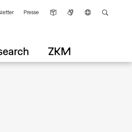
letter
Presse
search
ZKM