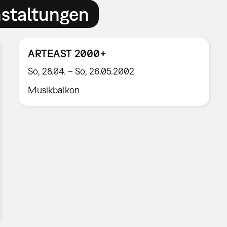
nstaltungen
ARTEAST 2000+
So, 28.04. – So, 26.05.2002
Musikbalkon