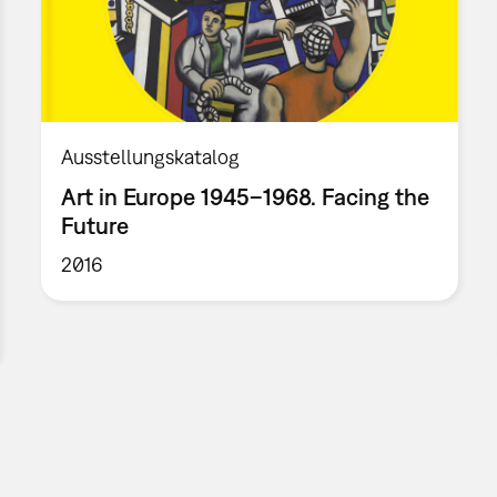
Ausstellungskatalog
Art in Europe 1945–1968. Facing the
Future
2016