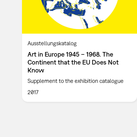
Ausstellungskatalog
Art in Europe 1945 – 1968. The
Continent that the EU Does Not
Know
Supplement to the exhibition catalogue
2017