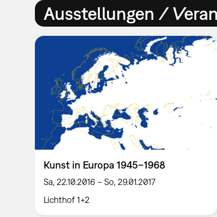
Ausstellungen / Vera
Kunst in Europa 1945–1968
Sa, 22.10.2016 – So, 29.01.2017
Lichthof 1+2