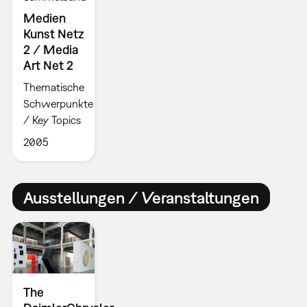
Medien
Kunst Netz
2 / Media
Art Net 2
Thematische
Schwerpunkte
/ Key Topics
2005
Ausstellungen / Veranstaltungen
The