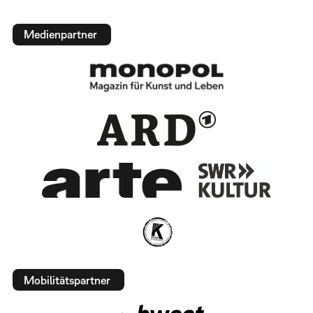
Medienpartner
Mobilitätspartner