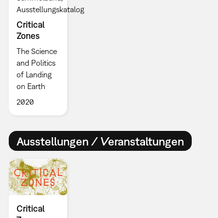
Ausstellungskatalog
Critical
Zones
The Science
and Politics
of Landing
on Earth
2020
Ausstellungen / Veranstaltungen
Critical