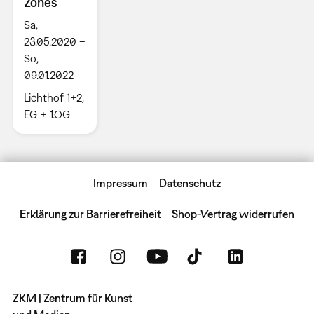
Zones
Sa,
23.05.2020 –
So,
09.01.2022
Lichthof 1+2,
EG + 1.OG
Impressum
Datenschutz
Erklärung zur Barrierefreiheit
Shop-Vertrag widerrufen
ZKM | Zentrum für Kunst