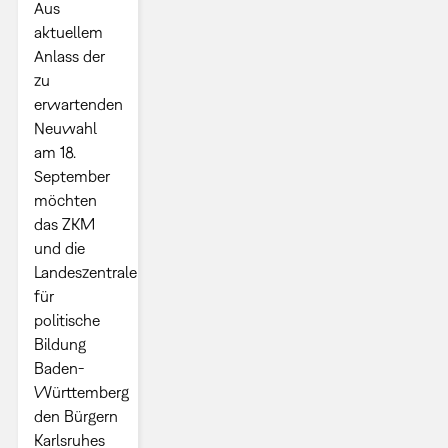
Aus
aktuellem
Anlass der
zu
erwartenden
Neuwahl
am 18.
September
möchten
das ZKM
und die
Landeszentrale
für
politische
Bildung
Baden-
Württemberg
den Bürgern
Karlsruhes