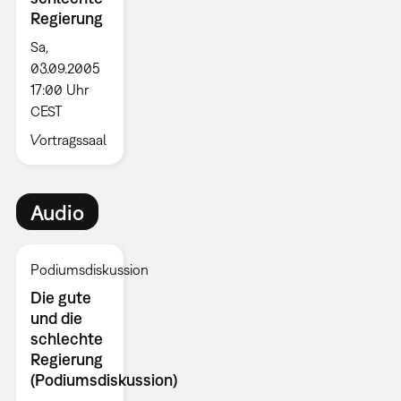
Regierung
Sa,
03.09.2005
17:00 Uhr
CEST
Vortragssaal
Audio
Podiumsdiskussion
Die gute
und die
schlechte
Regierung
(Podiumsdiskussion)