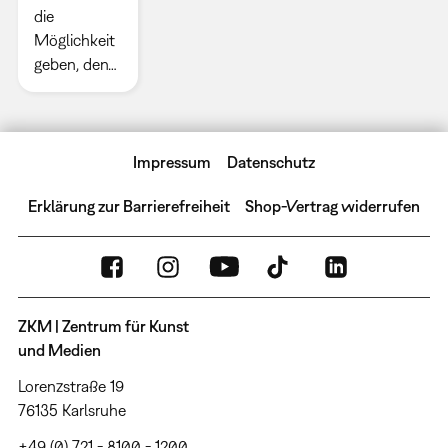
die
Möglichkeit
geben, den…
Impressum
Datenschutz
Erklärung zur Barrierefreiheit
Shop-Vertrag widerrufen
ZKM | Zentrum für Kunst
und Medien
Lorenzstraße 19
76135 Karlsruhe
+49 (0) 721 - 8100 - 1200