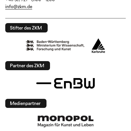
info@zkm.de
Stifter des ZKM
Partner des ZKM
Medienpartner