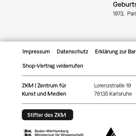
Geburts
1973
Par
Impressum
Datenschutz
Erklärung zur Bar
Shop-Vertrag widerrufen
ZKM | Zentrum für
Lorenzstraße 19
Kunst und Medien
76135 Karlsruhe
Stifter des ZKM