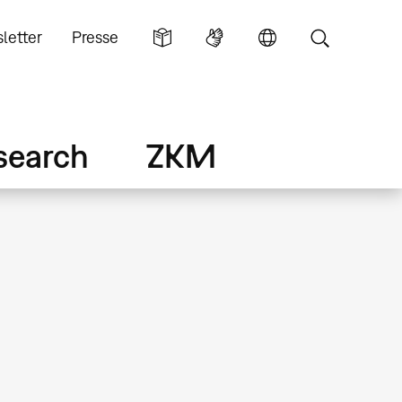
letter
Presse
search
ZKM