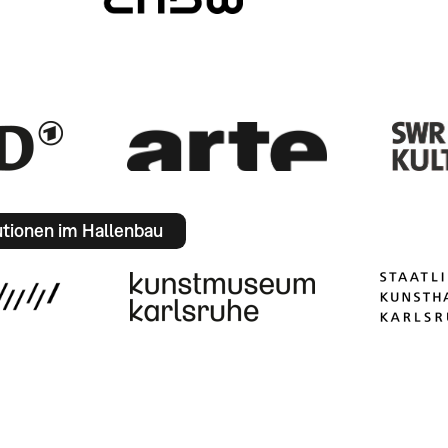
utionen im Hallenbau