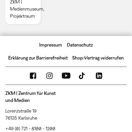
ZKM |
Medienmuseum,
Projektraum
Impressum
Datenschutz
Erklärung zur Barrierefreiheit
Shop-Vertrag widerrufen
ZKM | Zentrum für Kunst
und Medien
Lorenzstraße 19
76135 Karlsruhe
+49 (0) 721 - 8100 - 1200