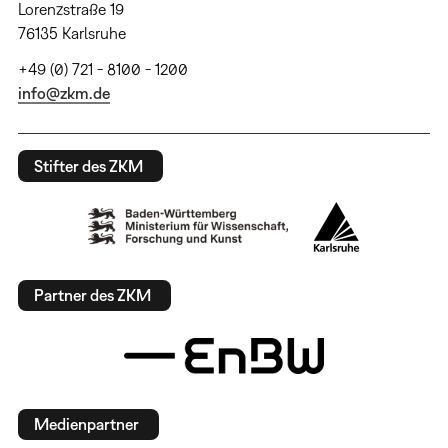
Lorenzstraße 19
76135 Karlsruhe
+49 (0) 721 - 8100 - 1200
info@zkm.de
Stifter des ZKM
Partner des ZKM
Medienpartner