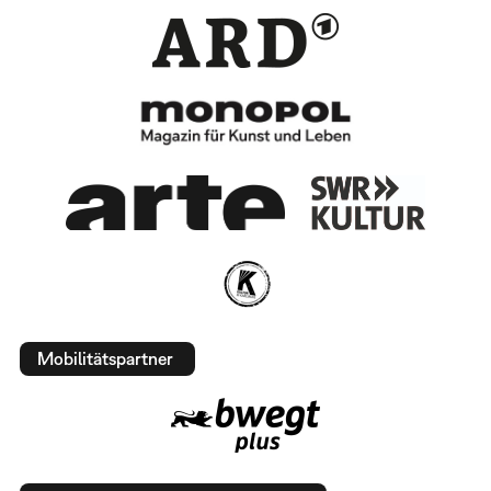
Mobilitätspartner