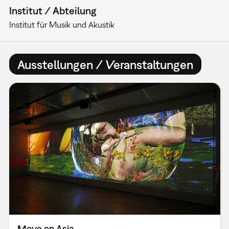
Institut / Abteilung
Institut für Musik und Akustik
Ausstellungen / Veranstaltungen
Move on Asia