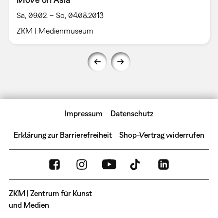
Sa, 09.02. – So, 04.08.2013
ZKM | Medienmuseum
Impressum
Datenschutz
Erklärung zur Barrierefreiheit
Shop-Vertrag widerrufen
ZKM | Zentrum für Kunst
und Medien