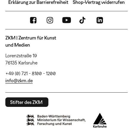
Erklärung zur Barrierefreiheit
Shop-Vertrag widerrufen
ZKM | Zentrum für Kunst
und Medien
Lorenzstraße 19
76135 Karlsruhe
+49 (0) 721 - 8100 - 1200
info@zkm.de
Stifter des ZKM