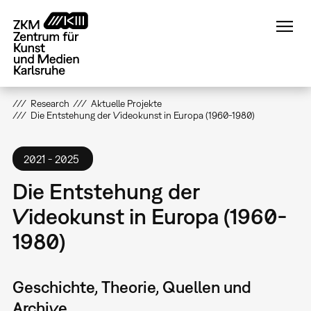
Direkt
zum
Inhalt
Research
Aktuelle Projekte
Die Entstehung der Videokunst in Europa (1960-1980)
2021
2025
Die Entstehung der
Videokunst in Europa (1960-
1980)
Geschichte, Theorie, Quellen und
Archive