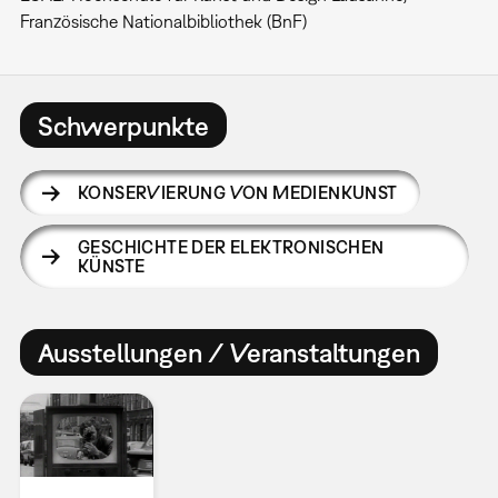
Französische Nationalbibliothek (BnF)
Schwerpunkte
KONSERVIERUNG VON MEDIENKUNST
GESCHICHTE DER ELEKTRONISCHEN
KÜNSTE
Ausstellungen / Veranstaltungen