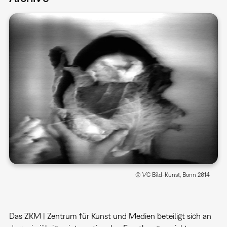
© VG Bild-Kunst, Bonn 2014
Das ZKM | Zentrum für Kunst und Medien beteiligt sich an