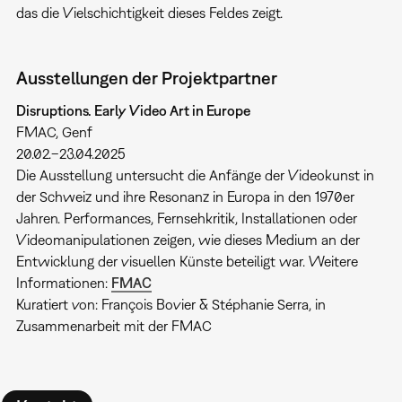
das die Vielschichtigkeit dieses Feldes zeigt.
Ausstellungen der Projektpartner
Disruptions. Early Video Art in Europe
FMAC, Genf
20.02.–23.04.2025
Die Ausstellung untersucht die Anfänge der Videokunst in
der Schweiz und ihre Resonanz in Europa in den 1970er
Jahren. Performances, Fernsehkritik, Installationen oder
Videomanipulationen zeigen, wie dieses Medium an der
Entwicklung der visuellen Künste beteiligt war. Weitere
Informationen:
FMAC
Kuratiert von: François Bovier & Stéphanie Serra, in
Zusammenarbeit mit der FMAC