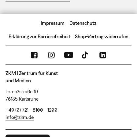
Impressum
Datenschutz
Erklärung zur Barrierefreiheit
Shop-Vertrag widerrufen
ZKM | Zentrum für Kunst
und Medien
Lorenzstraße 19
76135 Karlsruhe
+49 (0) 721 - 8100 - 1200
info@zkm.de