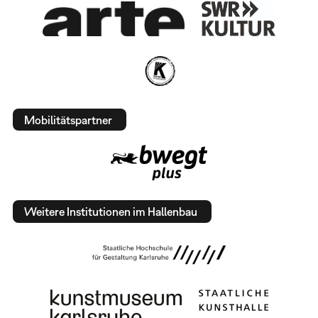
Mobilitätspartner
Weitere Institutionen im Hallenbau