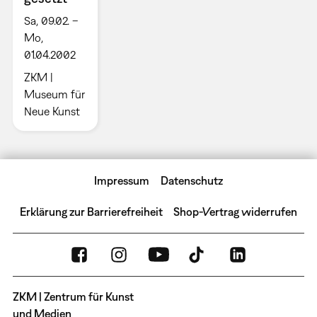
Sa, 09.02. –
Mo,
01.04.2002
ZKM |
Museum für
Neue Kunst
Impressum
Datenschutz
Erklärung zur Barrierefreiheit
Shop-Vertrag widerrufen
ZKM | Zentrum für Kunst
und Medien