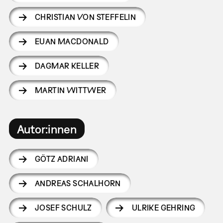
CHRISTIAN VON STEFFELIN
EUAN MACDONALD
DAGMAR KELLER
MARTIN WITTWER
Autor:innen
GÖTZ ADRIANI
ANDREAS SCHALHORN
JOSEF SCHULZ
ULRIKE GEHRING