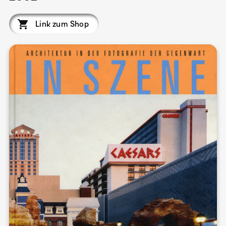
Link zum Shop