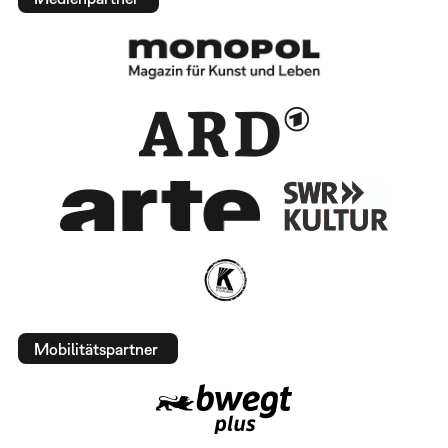
Mobilitätspartner