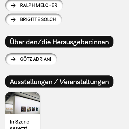
RALPH MELCHER
BRIGITTE SÖLCH
Über den/die Herausgeber:innen
GÖTZ ADRIANI
Ausstellungen / Veranstaltungen
In Szene
gesetzt