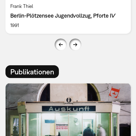
Frank Thiel
Berlin-Plötzensee Jugendvollzug, Pforte IV
1991
Publikationen