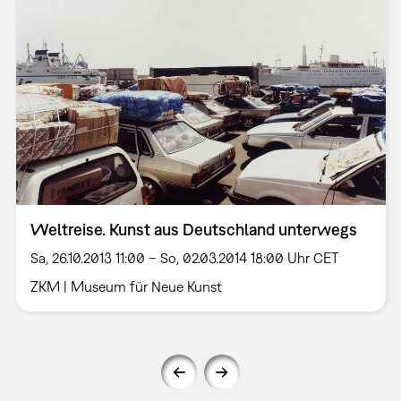
Weltreise. Kunst aus Deutschland unterwegs
Sa, 26.10.2013 11:00 – So, 02.03.2014 18:00 Uhr CET
ZKM | Museum für Neue Kunst