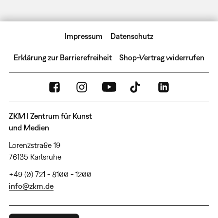
Impressum
Datenschutz
Erklärung zur Barrierefreiheit
Shop-Vertrag widerrufen
ZKM | Zentrum für Kunst
und Medien
Lorenzstraße 19
76135 Karlsruhe
+49 (0) 721 - 8100 - 1200
info@zkm.de