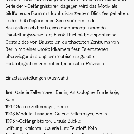
Serie der »Gefängnistore« dagegen wird das Motiv als
bildfüllende Form mit kühl-distanziertem Blick festgehalten.
In der 1995 begonnenen Serie vom Berlin der
Baustellen setzt sich diese monumentalisierende
Darstellungsweise fort. Frank Thiel hält die spezifische
Gestalt des von Baustellen durchsetzten Zentrums von
Berlin mit einer Großbildkamera fest. Es entstehen
überwiegend streng symmetrisch angelegte
Farbfotografien von hoher technischer Präzision.
Einzelausstellungen (Auswahl)
1991 Galerie Zellermayer, Berlin; Art Cologne, Förderkoje,
Köln
1992 Galerie Zellermayer, Berlin
1993 Modulo, Lissabon; Galerie Zellermayer, Berlin
1995 »Gefängnistore«, Ursula Blickle
Stiftung, Kraichtal; Galerie Lutz Teutloff, Köln