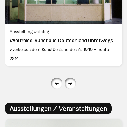
Ausstellungskatalog
Weltreise. Kunst aus Deutschland unterwegs
Werke aus dem Kunstbestand des ifa 1949 – heute
2014
Ausstellungen / Veranstaltungen