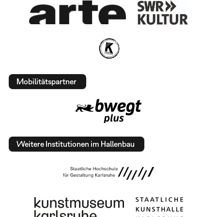
Mobilitätspartner
Weitere Institutionen im Hallenbau