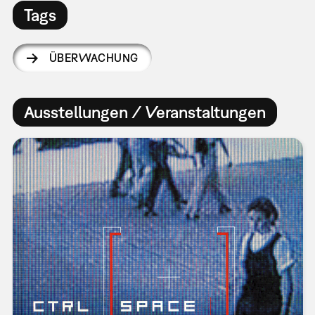
Tags
ÜBERWACHUNG
Ausstellungen / Veranstaltungen