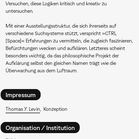
Versuchen, diese Logiken kritisch und kreativ zu
untersuchen.
Mit einer Ausstellungsstruktur, die sich ihrerseits auf
verschiedene Suchsysteme stützt, verspricht »CTRL
[Space]« Erfahrungen zu vermitteln, die zugleich faszinieren,
Befürchtungen wecken und aufklären. Letzteres scheint
besonders wichtig, da das philosophische Projekt der
Aufklärung selbst den gleichen Namen trägt wie die
Überwachung aus dem Luftraum.
Impressum
Thomas Y. Levin
Konzeption
Organisation / Institution