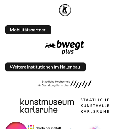
Mobilitätspartner
Weitere Institutionen im Hallenbau