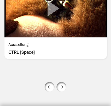
Ausstellung
CTRL [Space]