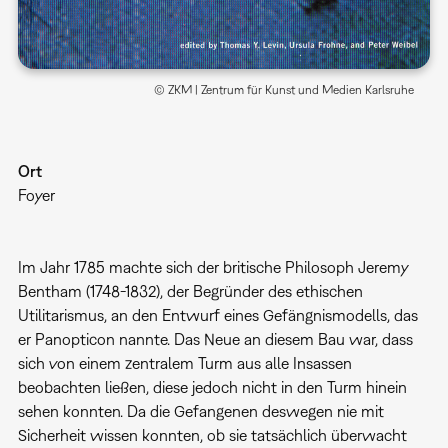
© ZKM | Zentrum für Kunst und Medien Karlsruhe
Ort
Foyer
Im Jahr 1785 machte sich der britische Philosoph Jeremy
Bentham (1748-1832), der Begründer des ethischen
Utilitarismus, an den Entwurf eines Gefängnismodells, das
er Panopticon nannte. Das Neue an diesem Bau war, dass
sich von einem zentralem Turm aus alle Insassen
beobachten ließen, diese jedoch nicht in den Turm hinein
sehen konnten. Da die Gefangenen deswegen nie mit
Sicherheit wissen konnten, ob sie tatsächlich überwacht