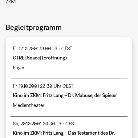
ZKM
Begleitprogramm
Fr, 12.10.2001 19:00 Uhr CEST
CTRL [Space] (Eröffnung)
Foyer
Fr, 19.10.2001 20:30 Uhr CEST
Kino im ZKM: Fritz Lang – Dr. Mabuse, der Spieler
Medientheater
Sa, 20.10.2001 20:30 Uhr CEST
Kino im ZKM: Fritz Lang – Das Testament des Dr.