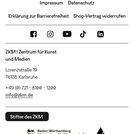
Impressum
Datenschutz
Erklärung zur Barrierefreiheit
Shop-Vertrag widerrufen
ZKM | Zentrum für Kunst
und Medien
Lorenzstraße 19
76135 Karlsruhe
+49 (0) 721 - 8100 - 1200
info@zkm.de
Stifter des ZKM