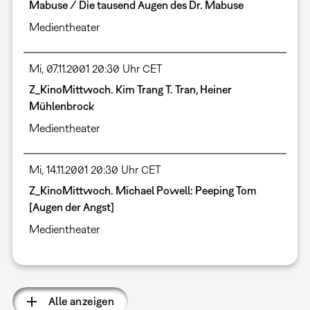
Mabuse / Die tausend Augen des Dr. Mabuse
Medientheater
Mi, 07.11.2001 20:30 Uhr CET
Z_KinoMittwoch. Kim Trang T. Tran, Heiner
Mühlenbrock
Medientheater
Mi, 14.11.2001 20:30 Uhr CET
Z_KinoMittwoch. Michael Powell: Peeping Tom
[Augen der Angst]
Medientheater
Alle anzeigen