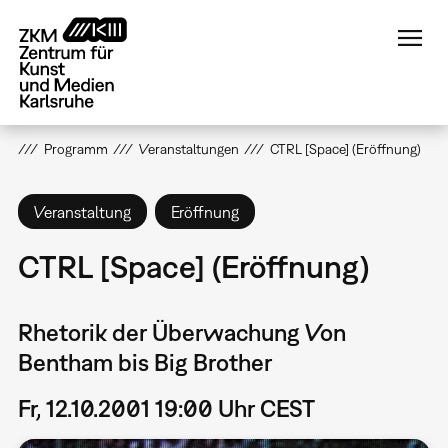
Direkt
zum
Inhalt
Programm
Veranstaltungen
CTRL [Space] (Eröffnung)
Veranstaltung
Eröffnung
CTRL [Space] (Eröffnung)
Rhetorik der Überwachung Von
Bentham bis Big Brother
Fr, 12.10.2001 19:00 Uhr CEST