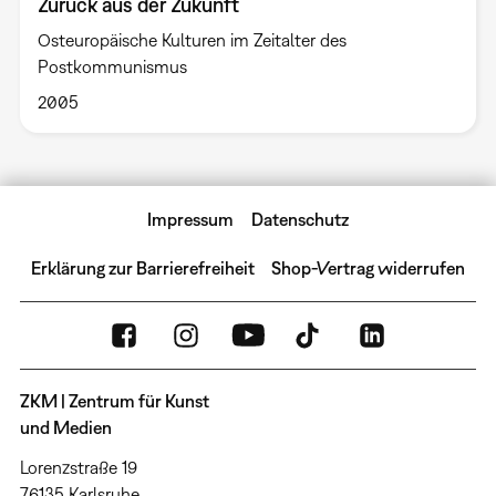
Zurück aus der Zukunft
Osteuropäische Kulturen im Zeitalter des
Postkommunismus
2005
Impressum
Datenschutz
Erklärung zur Barrierefreiheit
Shop-Vertrag widerrufen
ZKM | Zentrum für Kunst
und Medien
Lorenzstraße 19
76135 Karlsruhe