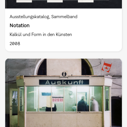
Ausstellungskatalog
Sammelband
Notation
Kalkül und Form in den Künsten
2008