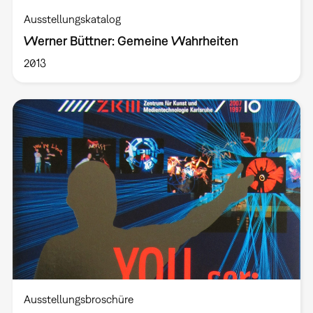
Ausstellungskatalog
Werner Büttner: Gemeine Wahrheiten
2013
Ausstellungsbroschüre