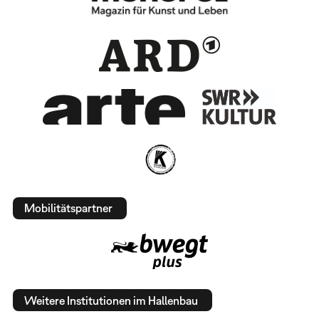
Mobilitätspartner
Weitere Institutionen im Hallenbau