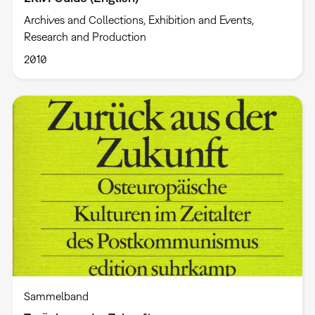
Archives and Collections, Exhibition and Events,
Research and Production
2010
Sammelband