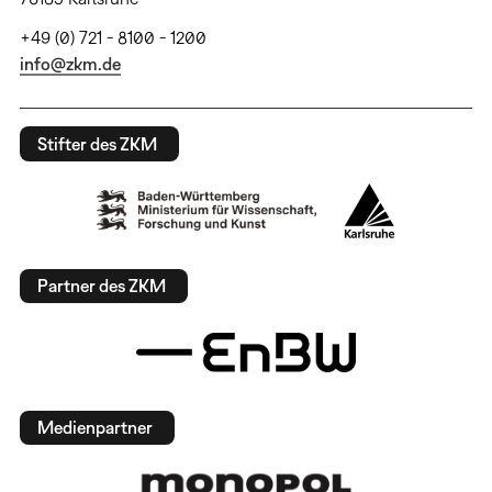
+49 (0) 721 - 8100 - 1200
info@zkm.de
Stifter des ZKM
Partner des ZKM
Medienpartner