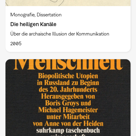
Monografie
Dissertation
Die heiligen Kanäle
Über die archaische Illusion der Kommunikation
2005