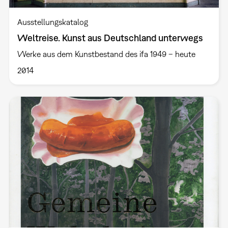
Ausstellungskatalog
Weltreise. Kunst aus Deutschland unterwegs
Werke aus dem Kunstbestand des ifa 1949 – heute
2014