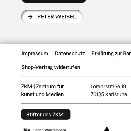
PETER WEIBEL
Impressum
Datenschutz
Erklärung zur Bar
Shop-Vertrag widerrufen
ZKM | Zentrum für
Lorenzstraße 19
Kunst und Medien
76135 Karlsruhe
Stifter des ZKM