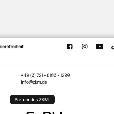
rierefreiheit
+49 (0) 721 - 8100 - 1200
info@zkm.de
Partner des ZKM