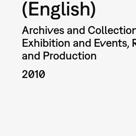
(English)
Archives and Collection
Exhibition and Events,
and Production
2010