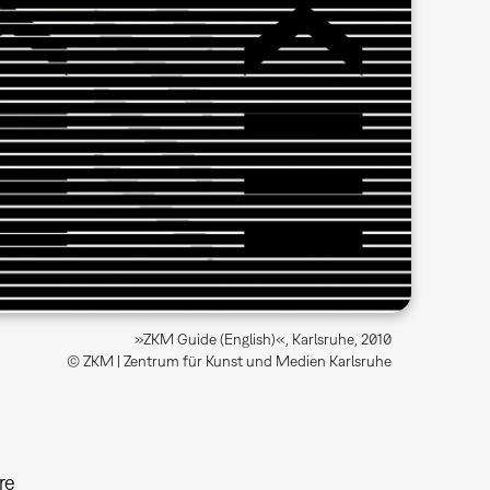
»ZKM Guide (English)«, Karlsruhe, 2010
© ZKM | Zentrum für Kunst und Medien Karlsruhe
re