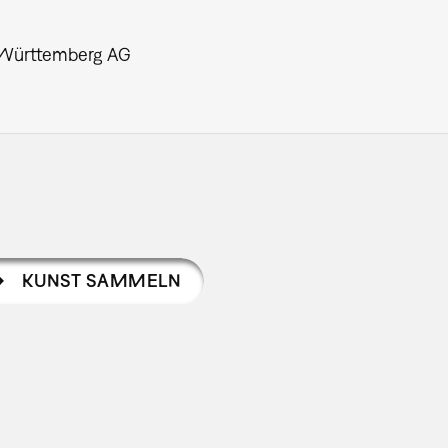
-Württemberg AG
KUNST SAMMELN