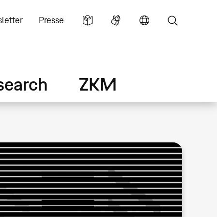
letter
Presse
search
ZKM