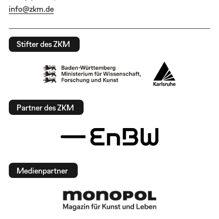
info@zkm.de
Stifter des ZKM
Partner des ZKM
Medienpartner