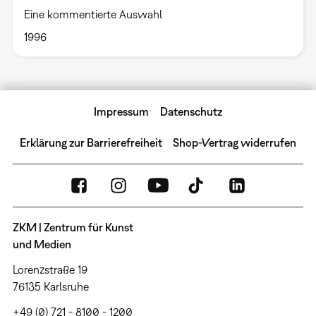
Eine kommentierte Auswahl
1996
Impressum
Datenschutz
Erklärung zur Barrierefreiheit
Shop-Vertrag widerrufen
ZKM | Zentrum für Kunst
und Medien
Lorenzstraße 19
76135 Karlsruhe
+49 (0) 721 - 8100 - 1200