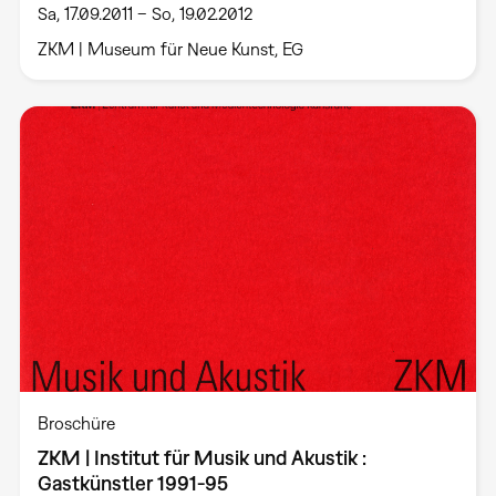
Sa, 17.09.2011 – So, 19.02.2012
ZKM | Museum für Neue Kunst, EG
Broschüre
ZKM | Institut für Musik und Akustik :
Gastkünstler 1991-95