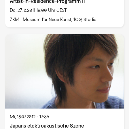
Artist-in-Residence-Programm II
Do, 27.10.2011 19:00 Uhr CEST
ZKM | Museum für Neue Kunst, 1.OG, Studio
Mi, 18.07.2012 - 17:35
Japans elektroakustische Szene