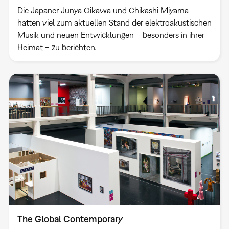
Die Japaner Junya Oikawa und Chikashi Miyama
hatten viel zum aktuellen Stand der elektroakustischen
Musik und neuen Entwicklungen – besonders in ihrer
Heimat – zu berichten.
The Global Contemporary