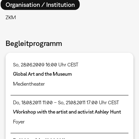
Organisation / Institution
ZKM
Begleitprogramm
So, 28.06.2009 16:00 Uhr CEST
Global Art and the Museum
Medientheater
Do, 18.08.2011 11:00 – So, 21.08.2011 17:00 Uhr CEST
Workshop with the artist and activist Ashley Hunt
Foyer