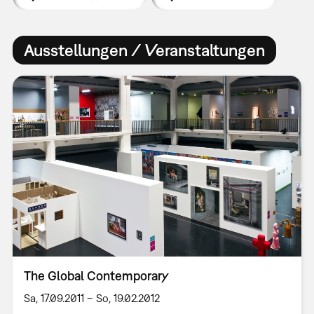
Ausstellungen / Veranstaltungen
The Global Contemporary
Sa, 17.09.2011 – So, 19.02.2012