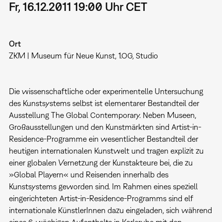
Fr, 16.12.2011 19:00 Uhr CET
Ort
ZKM | Museum für Neue Kunst, 1.OG, Studio
Die wissenschaftliche oder experimentelle Untersuchung
des Kunstsystems selbst ist elementarer Bestandteil der
Ausstellung The Global Contemporary. Neben Museen,
Großausstellungen und den Kunstmärkten sind Artist-in-
Residence-Programme ein wesentlicher Bestandteil der
heutigen internationalen Kunstwelt und tragen explizit zu
einer globalen Vernetzung der Kunstakteure bei, die zu
»Global Playern« und Reisenden innerhalb des
Kunstsystems geworden sind. Im Rahmen eines speziell
eingerichteten Artist-in-Residence-Programms sind elf
internationale KünstlerInnen dazu eingeladen, sich während