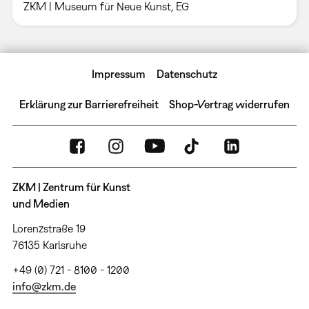
ZKM | Museum für Neue Kunst, EG
Impressum
Datenschutz
Erklärung zur Barrierefreiheit
Shop-Vertrag widerrufen
ZKM | Zentrum für Kunst
und Medien
Lorenzstraße 19
76135 Karlsruhe
+49 (0) 721 - 8100 - 1200
info@zkm.de