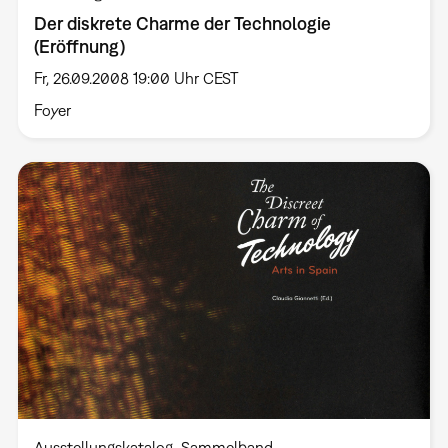
Der diskrete Charme der Technologie
(Eröffnung)
Fr, 26.09.2008 19:00 Uhr CEST
Foyer
Ausstellungskatalog
Sammelband