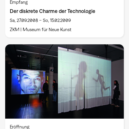
Empfang
Der diskrete Charme der Technologie
Sa, 27.09.2008 – So, 15.02.2009
ZKM | Museum für Neue Kunst
Eröffnung