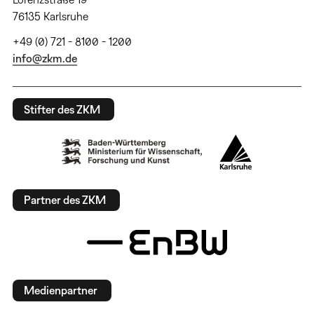
76135 Karlsruhe
+49 (0) 721 - 8100 - 1200
info@zkm.de
Stifter des ZKM
Partner des ZKM
Medienpartner