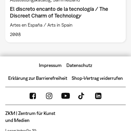
El discreto encanto de la tecnología / The
Discreet Charm of Technology
Artes en España / Arts in Spain
2008
Impressum
Datenschutz
Erklärung zur Barrierefreiheit
Shop-Vertrag widerrufen
ZKM | Zentrum für Kunst
und Medien
Lorenzstraße 19