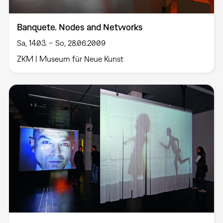
Banquete. Nodes and Networks
Sa, 14.03. – So, 28.06.2009
ZKM | Museum für Neue Kunst